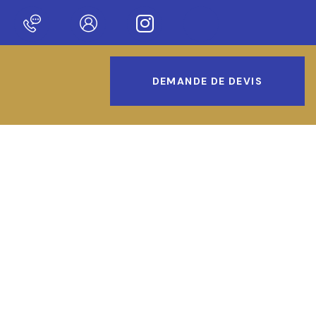
Bienvenue sur notre nouveau site !
DEMANDE DE DEVIS