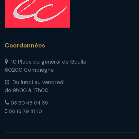
Coordonnées
10 Place du général de Gaulle
60200 Compiègne
Du lundi au vendredi
de 9h00 à 17h00
03 60 45 04 35
06 16 79 41 10