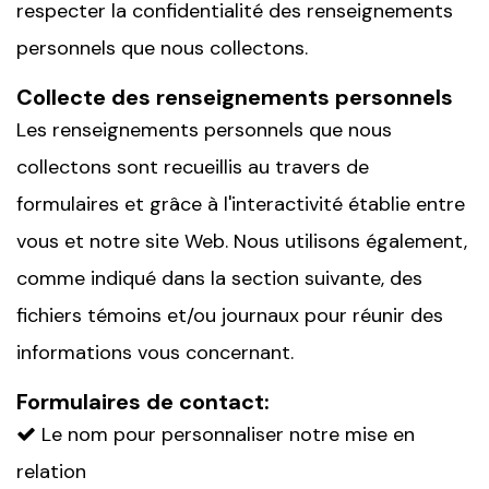
respecter la confidentialité des renseignements
personnels que nous collectons.
Collecte des renseignements personnels
Les renseignements personnels que nous
collectons sont recueillis au travers de
formulaires et grâce à l'interactivité établie entre
vous et notre site Web. Nous utilisons également,
comme indiqué dans la section suivante, des
fichiers témoins et/ou journaux pour réunir des
informations vous concernant.
Formulaires de contact:
Le nom pour personnaliser notre mise en
relation