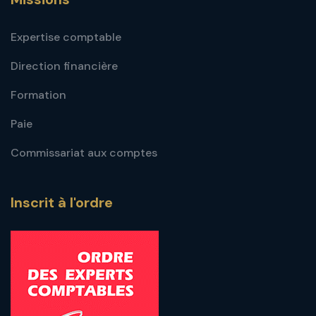
Expertise comptable
Direction financière
Formation
Paie
Commissariat aux comptes
Inscrit à l'ordre