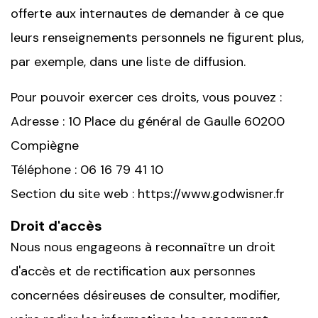
offerte aux internautes de demander à ce que
leurs renseignements personnels ne figurent plus,
par exemple, dans une liste de diffusion.
Pour pouvoir exercer ces droits, vous pouvez :
Adresse : 10 Place du général de Gaulle 60200
Compiègne
Téléphone : 06 16 79 41 10
Section du site web : https://www.godwisner.fr
Droit d'accès
Nous nous engageons à reconnaître un droit
d'accès et de rectification aux personnes
concernées désireuses de consulter, modifier,