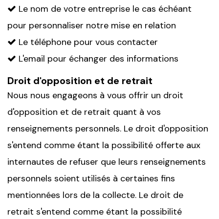
Le nom de votre entreprise le cas échéant
pour personnaliser notre mise en relation
Le téléphone pour vous contacter
L'email pour échanger des informations
Droit d'opposition et de retrait
Nous nous engageons à vous offrir un droit
d'opposition et de retrait quant à vos
renseignements personnels. Le droit d'opposition
s'entend comme étant la possibilité offerte aux
internautes de refuser que leurs renseignements
personnels soient utilisés à certaines fins
mentionnées lors de la collecte. Le droit de
retrait s'entend comme étant la possibilité