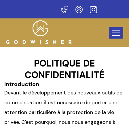
e nouveau site !
POLITIQUE DE
CONFIDENTIALITÉ
Introduction
Devant le développement des nouveaux outils de
communication, il est nécessaire de porter une
attention particulière à la protection de la vie
privée. C'est pourquoi, nous nous engageons à