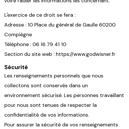
voire radier les informations les concernant.
L'exercice de ce droit se fera :
Adresse : 10 Place du général de Gaulle 60200
Compiègne
Téléphone : 06 16 79 41 10
Section du site web : https://www.godwisner.fr
Sécurité
Les renseignements personnels que nous
collectons sont conservés dans un
environnement sécurisé. Les personnes travaillant
pour nous sont tenues de respecter la
confidentialité de vos informations.
Pour assurer la sécurité de vos renseignements