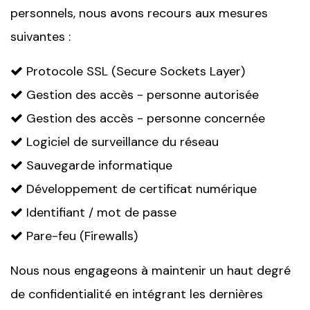
personnels, nous avons recours aux mesures
suivantes :
Protocole SSL (Secure Sockets Layer)
Gestion des accès - personne autorisée
Gestion des accès - personne concernée
Logiciel de surveillance du réseau
Sauvegarde informatique
Développement de certificat numérique
Identifiant / mot de passe
Pare-feu (Firewalls)
Nous nous engageons à maintenir un haut degré
de confidentialité en intégrant les dernières