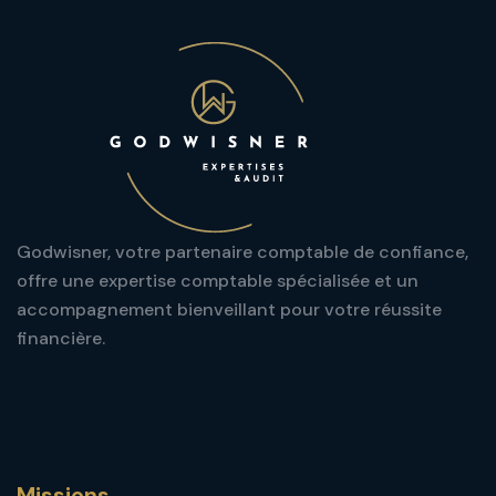
Godwisner, votre partenaire comptable de confiance,
offre une expertise comptable spécialisée et un
accompagnement bienveillant pour votre réussite
financière.
Missions