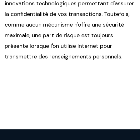
innovations technologiques permettant d'assurer
la confidentialité de vos transactions. Toutefois,
comme aucun mécanisme n'offre une sécurité
maximale, une part de risque est toujours
présente lorsque l'on utilise Internet pour
transmettre des renseignements personnels.