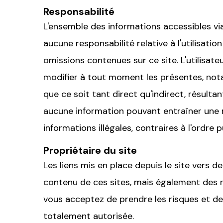
Responsabilité
L'ensemble des informations accessibles via
aucune responsabilité relative à l'utilisatio
omissions contenues sur ce site. L'utilisate
modifier à tout moment les présentes, no
que ce soit tant direct qu'indirect, résulta
aucune information pouvant entraîner une re
informations illégales, contraires à l'ordre 
Propriétaire du site
Les liens mis en place depuis le site vers 
contenu de ces sites, mais également des ri
vous acceptez de prendre les risques et de s
totalement autorisée.