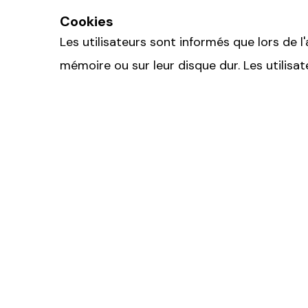
Cookies
Les utilisateurs sont informés que lors de
mémoire ou sur leur disque dur. Les utilisa