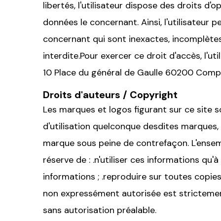
libertés, l'utilisateur dispose des droits d'op
données le concernant. Ainsi, l'utilisateur p
concernant qui sont inexactes, incomplètes,
interdite.Pour exercer ce droit d'accès, l'uti
10 Place du général de Gaulle 60200 Comp
Droits d'auteurs / Copyright
Les marques et logos figurant sur ce site
d'utilisation quelconque desdites marques, 
marque sous peine de contrefaçon. L'ensemb
réserve de : .n'utiliser ces informations qu
informations ; .reproduire sur toutes copies
non expressément autorisée est strictement
sans autorisation préalable.