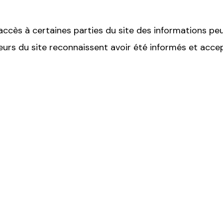
 l'accès à certaines parties du site des informations
teurs du site reconnaissent avoir été informés et acce