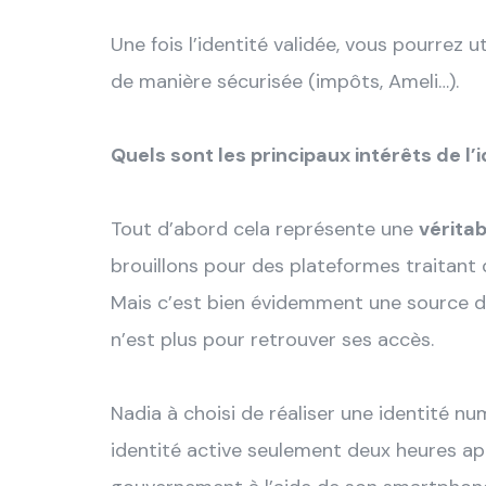
Une fois l’identité validée, vous pourrez
de manière sécurisée (impôts, Ameli…).
Quels sont les principaux intérêts de l
Tout d’abord cela représente une
véritab
brouillons pour des plateformes traitant
Mais c’est bien évidemment une source de
n’est plus pour retrouver ses accès.
Nadia à choisi de réaliser une identité n
identité active seulement deux heures ap