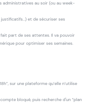
s administratives au soir (ou au week-
justificatifs…) et de sécuriser ses
ait part de ses attentes. Il va pouvoir
numérique pour optimiser ses semaines.
h”, sur une plateforme qu’elle n’utilise
, compte bloqué, puis recherche d'un “plan