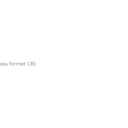
veau format CB).