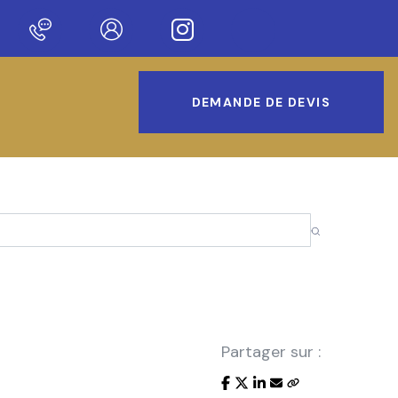
ur notre nouveau site !
DEMANDE DE DEVIS
Partager sur :