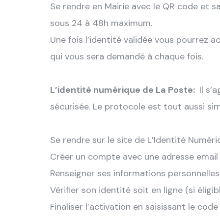
Se rendre en Mairie avec le QR code et sa 
sous 24 à 48h maximum.
Une fois l’identité validée vous pourrez a
qui vous sera demandé à chaque fois.
L’identité numérique de La Poste:
Il s’
sécurisée. Le protocole est tout aussi si
Se rendre sur le site de L’Identité Numér
Créer un compte avec une adresse email
Renseigner ses informations personnelles 
Vérifier son identité soit en ligne (si éli
Finaliser l’activation en saisissant le co