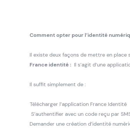
Comment opter pour l’identité numéri
Il existe deux façons de mettre en place
France identité :
Il s’agit d’une applicat
Il suffit simplement de :
Télécharger l’application France Identité
S’authentifier avec un code reçu par SM
Demander une création d’identité numéri