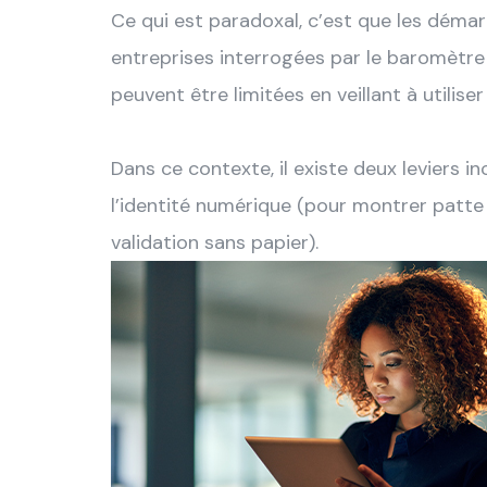
Ce qui est paradoxal, c’est que les démar
entreprises interrogées par le baromètr
peuvent être limitées en veillant à util
Dans ce contexte, il existe deux leviers i
l’identité numérique (pour montrer patte
validation sans papier).