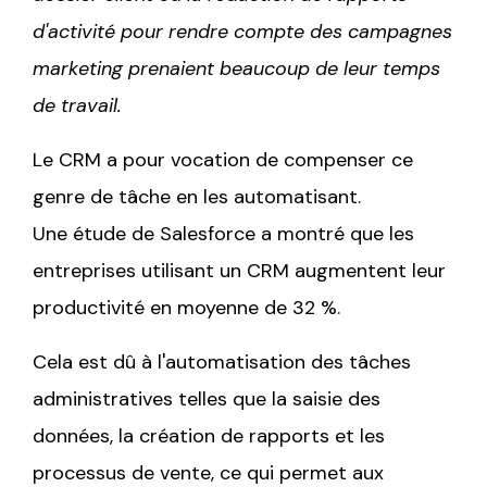
d'activité pour rendre compte des campagnes
marketing prenaient beaucoup de leur temps
de travail.
Le CRM a pour vocation de compenser ce
genre de tâche en les automatisant.
Une étude de
Salesforce a montré que les
entreprises utilisant un CRM augmentent leur
productivité en moyenne de 32 %.
Cela est dû à l'automatisation des tâches
administratives telles que la saisie des
données, la création de rapports et les
processus de vente, ce qui permet aux