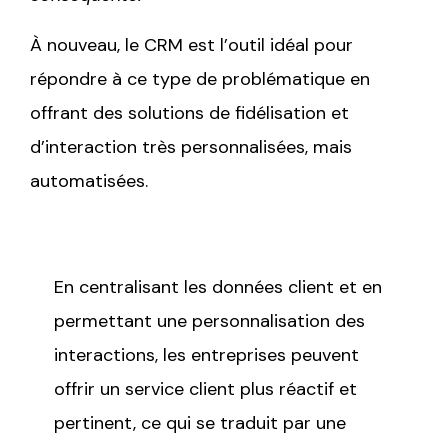
À nouveau, le CRM est l’outil idéal pour
répondre à ce type de problématique en
offrant des solutions de fidélisation et
d’interaction très personnalisées, mais
automatisées.
En centralisant les données client et en
permettant une personnalisation des
interactions, les entreprises peuvent
offrir un service client plus réactif et
pertinent, ce qui se traduit par une