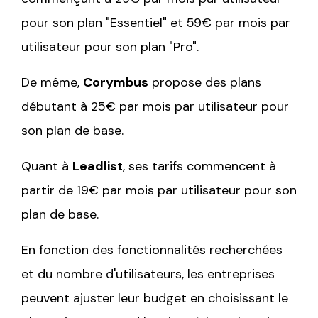
pour son plan "Essentiel" et 59€ par mois par
utilisateur pour son plan "Pro".
De même,
Corymbus
propose des plans
débutant à 25€ par mois par utilisateur pour
son plan de base.
Quant à
Leadlist
, ses tarifs commencent à
partir de 19€ par mois par utilisateur pour son
plan de base.
En fonction des fonctionnalités recherchées
et du nombre d'utilisateurs, les entreprises
peuvent ajuster leur budget en choisissant le