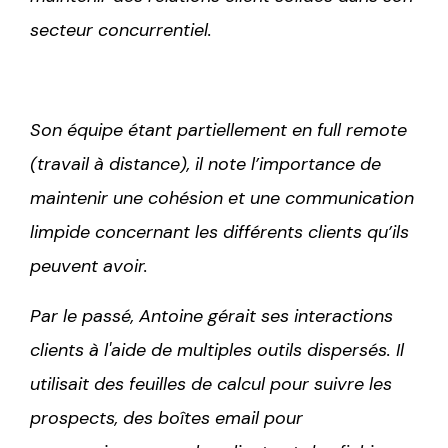
secteur concurrentiel.
Son équipe étant partiellement en full remote
(travail à distance), il note l’importance de
maintenir une cohésion et une communication
limpide concernant les différents clients qu’ils
peuvent avoir.
Par le passé, Antoine gérait ses interactions
clients à l'aide de multiples outils dispersés. Il
utilisait des feuilles de calcul pour suivre les
prospects, des boîtes email pour