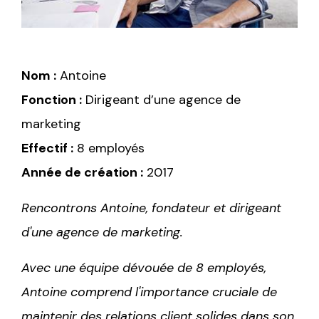
Nom :
Antoine
Fonction :
Dirigeant d’une agence de
marketing
Effectif :
8 employés
Année de création :
2017
Rencontrons Antoine, fondateur et dirigeant
d'une agence de marketing.
Avec une équipe dévouée de 8 employés,
Antoine comprend l'importance cruciale de
maintenir des relations client solides dans son