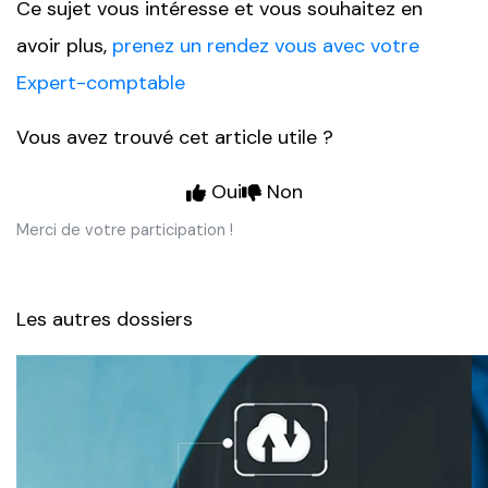
Ce sujet vous intéresse et vous souhaitez en
avoir plus,
prenez un rendez vous avec votre
Expert-comptable
Vous avez trouvé cet article utile ?
Oui
Non
Merci de votre participation !
Les autres dossiers