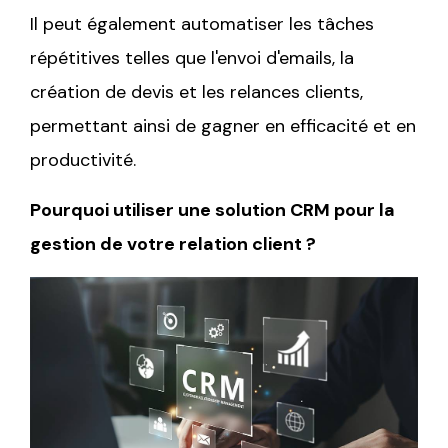
Il peut également automatiser les tâches
répétitives telles que l'envoi d'emails, la
création de devis et les relances clients,
permettant ainsi de gagner en efficacité et en
productivité.
Pourquoi utiliser une solution CRM pour la
gestion de votre relation client ?