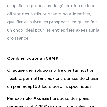
simplifier le processus de génération de leads,
offrant des outils puissants pour identifier,
qualifier et suivre les prospects, ce qui en fait
un choix idéal pour les entreprises axées sur la
croissance.
Combien coûte un CRM ?
Chacune des solutions offre une tarification
flexible, permettant aux entreprises de choisir
un plan adapté à leurs besoins spécifiques.
Par exemple,
Axonaut
propose des plans
commençant à 29€ par mois par utilisateur