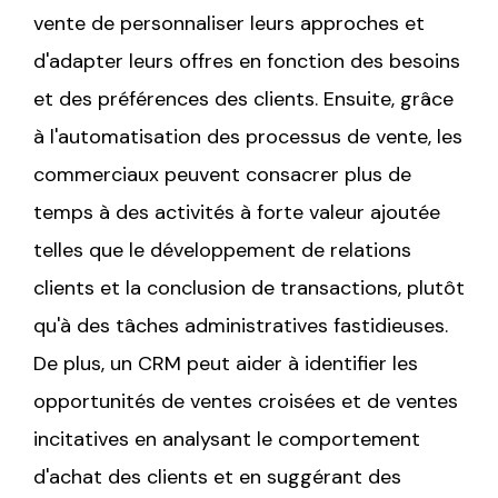
vente de personnaliser leurs approches et
d'adapter leurs offres en fonction des besoins
et des préférences des clients. Ensuite, grâce
à l'automatisation des processus de vente, les
commerciaux peuvent consacrer plus de
temps à des activités à forte valeur ajoutée
telles que le développement de relations
clients et la conclusion de transactions, plutôt
qu'à des tâches administratives fastidieuses.
De plus, un CRM peut aider à identifier les
opportunités de ventes croisées et de ventes
incitatives en analysant le comportement
d'achat des clients et en suggérant des