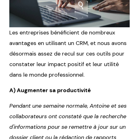
Les entreprises bénéficient de nombreux
avantages en utilisant un CRM, et nous avons
désormais assez de recul sur ces outils pour
constater leur impact positif et leur utilité
dans le monde professionnel.
A) Augmenter sa productivité
Pendant une semaine normale, Antoine et ses
collaborateurs ont constaté que la recherche
d'informations pour se remettre à jour sur un
dossier client ou la rédaction de rapports