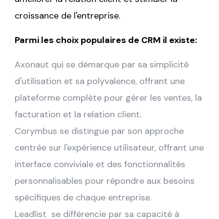
croissance de l'entreprise.
Parmi les choix populaires de CRM il existe:
Axonaut
qui se démarque par sa simplicité
d'utilisation et sa polyvalence, offrant une
plateforme complète pour gérer les ventes, la
facturation et la relation client.
Corymbus
se distingue par son approche
centrée sur l'expérience utilisateur, offrant une
interface conviviale et des fonctionnalités
personnalisables pour répondre aux besoins
spécifiques de chaque entreprise.
Leadlist
se différencie par sa capacité à