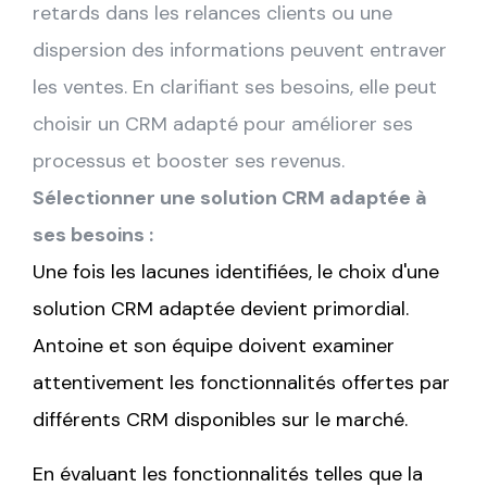
retards dans les relances clients ou une
dispersion des informations peuvent entraver
les ventes. En clarifiant ses besoins, elle peut
choisir un CRM adapté pour améliorer ses
processus et booster ses revenus.
Sélectionner une solution CRM adaptée à
ses besoins :
Une fois les lacunes identifiées, le choix d'une
solution CRM adaptée devient primordial.
Antoine et son équipe doivent examiner
attentivement les fonctionnalités offertes par
différents CRM disponibles sur le marché.
En évaluant les fonctionnalités telles que la