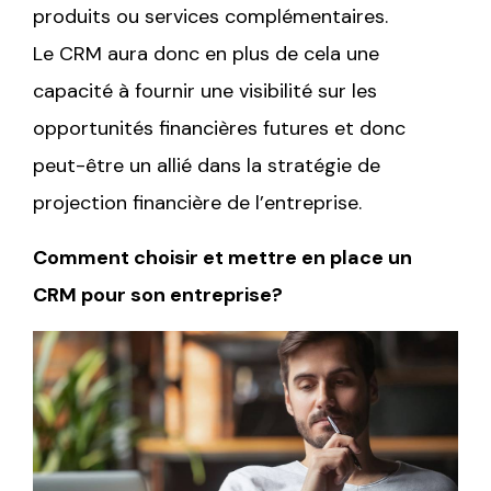
produits ou services complémentaires.
Le CRM aura donc en plus de cela une
capacité à fournir une visibilité sur les
opportunités financières futures et donc
peut-être un allié dans la stratégie de
projection financière de l’entreprise.
Comment choisir et mettre en place un
CRM pour son entreprise?