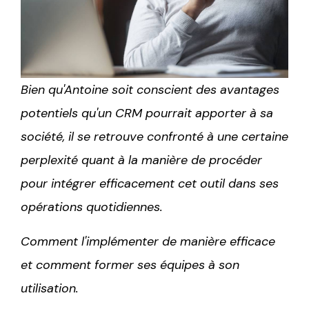
Bien qu'Antoine soit conscient des avantages
potentiels qu'un CRM pourrait apporter à sa
société, il se retrouve confronté à une certaine
perplexité quant à la manière de procéder
pour intégrer efficacement cet outil dans ses
opérations quotidiennes.
Comment l'implémenter de manière efficace
et comment former ses équipes à son
utilisation.