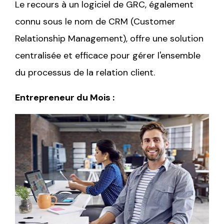
Le recours à un logiciel de GRC, également
connu sous le nom de CRM (Customer
Relationship Management), offre une solution
centralisée et efficace pour gérer l'ensemble
du processus de la relation client.
Entrepreneur du Mois :