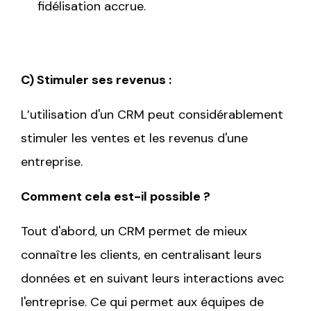
fidélisation accrue.
C) Stimuler ses revenus :
L’utilisation d'un CRM peut considérablement
stimuler les ventes et les revenus d'une
entreprise.
Comment cela est-il possible ?
Tout d'abord, un CRM permet de mieux
connaître les clients, en centralisant leurs
données et en suivant leurs interactions avec
l'entreprise. Ce qui permet aux équipes de