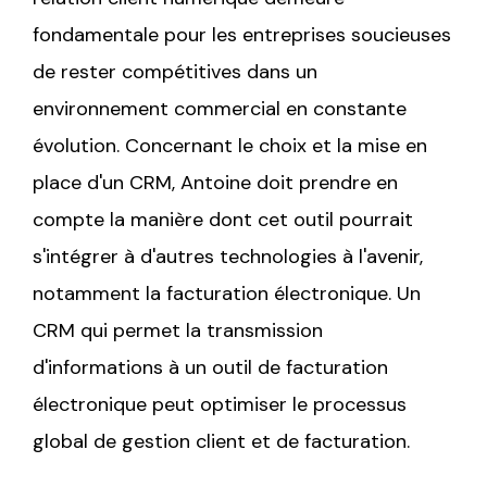
fondamentale pour les entreprises soucieuses
de rester compétitives dans un
environnement commercial en constante
évolution. Concernant le choix et la mise en
place d'un CRM, Antoine doit prendre en
compte la manière dont cet outil pourrait
s'intégrer à d'autres technologies à l'avenir,
notamment la facturation électronique. Un
CRM qui permet la transmission
d'informations à un outil de facturation
électronique peut optimiser le processus
global de gestion client et de facturation.