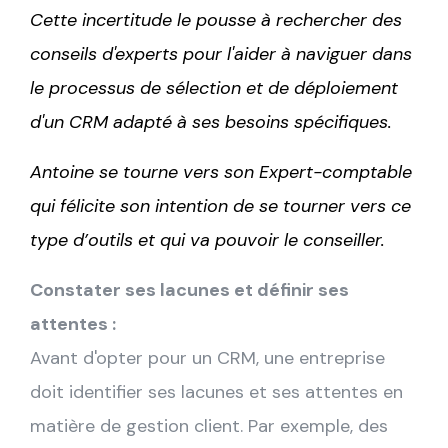
Cette incertitude le pousse à rechercher des
conseils d'experts pour l'aider à naviguer dans
le processus de sélection et de déploiement
d'un CRM adapté à ses besoins spécifiques.
Antoine se tourne vers son Expert-comptable
qui félicite son intention de se tourner vers ce
type d’outils et qui va pouvoir le conseiller.
Constater ses lacunes et définir ses
attentes :
Avant d'opter pour un CRM, une entreprise
doit identifier ses lacunes et ses attentes en
matière de gestion client. Par exemple, des