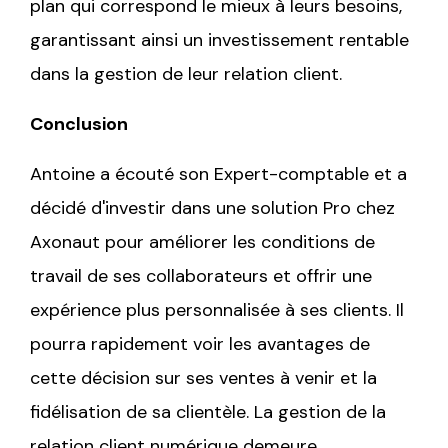
plan qui correspond le mieux à leurs besoins,
garantissant ainsi un investissement rentable
dans la gestion de leur relation client.
Conclusion
Antoine a écouté son Expert-comptable et a
décidé d'investir dans une solution Pro chez
Axonaut pour améliorer les conditions de
travail de ses collaborateurs et offrir une
expérience plus personnalisée à ses clients. Il
pourra rapidement voir les avantages de
cette décision sur ses ventes à venir et la
fidélisation de sa clientèle. La gestion de la
relation client numérique demeure