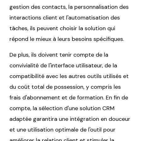
gestion des contacts, la personnalisation des
interactions client et l'automatisation des
tâches, ils peuvent choisir la solution qui
répond le mieux à leurs besoins spécifiques.
De plus, ils doivent tenir compte de la
convivialité de l'interface utilisateur, de la
compatibilité avec les autres outils utilisés et
du coût total de possession, y compris les
frais d'abonnement et de formation. En fin de
compte, la sélection d'une solution CRM
adaptée garantira une intégration en douceur
et une utilisation optimale de l'outil pour
améliorer la relation client et stimuler la