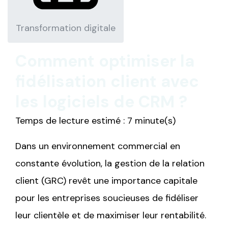
Transformation digitale
Comment optimiser la
fidélisation client avec
les logiciels de CRM ?
Temps de lecture estimé : 7 minute(s)
Dans un environnement commercial en
constante évolution, la gestion de la relation
client (GRC) revêt une importance capitale
pour les entreprises soucieuses de fidéliser
leur clientèle et de maximiser leur rentabilité.