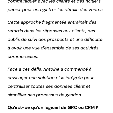
communiquer avec les clients et des fichiers
papier pour enregistrer les détails des ventes.
Cette approche fragmentée entraînait des
retards dans les réponses aux clients, des
oublis de suivi des prospects et une difficulté
à avoir une vue d'ensemble de ses activités
commerciales.
Face à ces défis, Antoine a commencé à
envisager une solution plus intégrée pour
centraliser toutes ses données client et
simplifier ses processus de gestion.
Qu'est-ce qu'un logiciel de GRC ou CRM ?