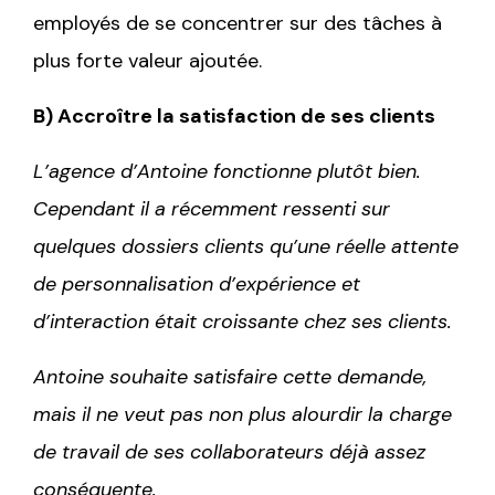
employés de se concentrer sur des tâches à
plus forte valeur ajoutée.
B) Accroître la satisfaction de ses clients
L’agence d’Antoine fonctionne plutôt bien.
Cependant il a récemment ressenti sur
quelques dossiers clients qu’une réelle attente
de personnalisation d’expérience et
d’interaction était croissante chez ses clients.
Antoine souhaite satisfaire cette demande,
mais il ne veut pas non plus alourdir la charge
de travail de ses collaborateurs déjà assez
conséquente.