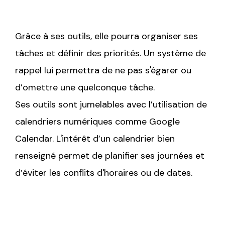
Grâce à ses outils, elle pourra organiser ses
tâches et définir des priorités. Un système de
rappel lui permettra de ne pas s'égarer ou
d’omettre une quelconque tâche.
Ses outils sont jumelables avec l’utilisation de
calendriers numériques comme Google
Calendar. L'intérêt d’un calendrier bien
renseigné permet de planifier ses journées et
d’éviter les conflits d'horaires ou de dates.