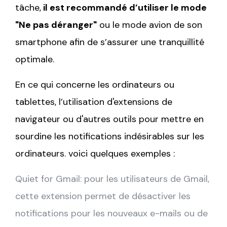
tâche,
il est recommandé d’utiliser le mode
"Ne pas déranger"
ou le mode avion de son
smartphone afin de s’assurer une tranquillité
optimale.
En ce qui concerne les ordinateurs ou
tablettes, l’utilisation d'extensions de
navigateur ou d'autres outils pour mettre en
sourdine les notifications indésirables sur les
ordinateurs. voici quelques exemples :
Quiet for Gmail: pour les utilisateurs de Gmail,
cette extension permet de désactiver les
notifications pour les nouveaux e-mails ou de