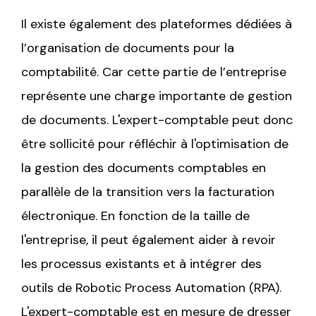
Il existe également des plateformes dédiées à
l’organisation de documents pour la
comptabilité. Car cette partie de l’entreprise
représente une charge importante de gestion
de documents. L'expert-comptable peut donc
être sollicité pour réfléchir à l'optimisation de
la gestion des documents comptables en
parallèle de la transition vers la facturation
électronique. En fonction de la taille de
l'entreprise, il peut également aider à revoir
les processus existants et à intégrer des
outils de Robotic Process Automation (RPA).
L'expert-comptable est en mesure de dresser