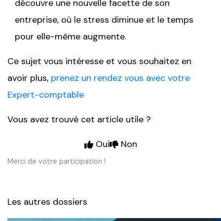
découvre une nouvelle facette de son
entreprise, où le stress diminue et le temps
pour elle-même augmente.
Ce sujet vous intéresse et vous souhaitez en
avoir plus,
prenez un rendez vous avec votre
Expert-comptable
Vous avez trouvé cet article utile ?
Oui
Non
Merci de votre participation !
Les autres dossiers