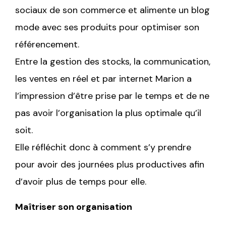
sociaux de son commerce et alimente un blog
mode avec ses produits pour optimiser son
référencement.
Entre la gestion des stocks, la communication,
les ventes en réel et par internet Marion a
l’impression d’être prise par le temps et de ne
pas avoir l’organisation la plus optimale qu’il
soit.
Elle réfléchit donc à comment s’y prendre
pour avoir des journées plus productives afin
d’avoir plus de temps pour elle.
Maîtriser son organisation