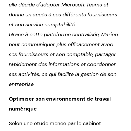
elle décide d'adopter Microsoft Teams et
donne un accès à ses différents fournisseurs
et son service comptabilité.
Grâce à cette plateforme centralisée, Marion
peut communiquer plus efficacement avec
ses fournisseurs et son comptable, partager
rapidement des informations et coordonner
ses activités, ce qui facilite la gestion de son
entreprise.
Optimiser son environnement de travail
numérique
Selon une étude menée par le cabinet