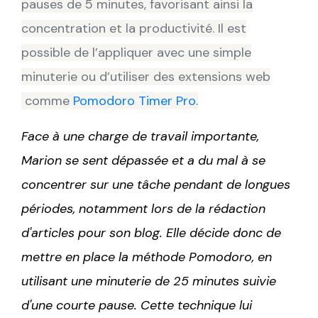
pauses de 5 minutes, favorisant ainsi la
concentration et la productivité. Il est
possible de l’appliquer avec une simple
minuterie ou d’utiliser des extensions web
comme
Pomodoro Timer Pro.
Face à une charge de travail importante,
Marion se sent dépassée et a du mal à se
concentrer sur une tâche pendant de longues
périodes, notamment lors de la rédaction
d'articles pour son blog. Elle décide donc de
mettre en place la méthode Pomodoro, en
utilisant une minuterie de 25 minutes suivie
d'une courte pause. Cette technique lui