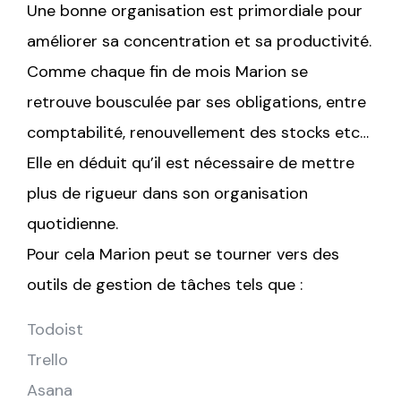
Une bonne organisation est primordiale pour
améliorer sa concentration et sa productivité.
Comme chaque fin de mois Marion se
retrouve bousculée par ses obligations, entre
comptabilité, renouvellement des stocks etc…
Elle en déduit qu’il est nécessaire de mettre
plus de rigueur dans son organisation
quotidienne.
Pour cela Marion peut se tourner vers des
outils de gestion de tâches tels que :
Todoist
Trello
Asana