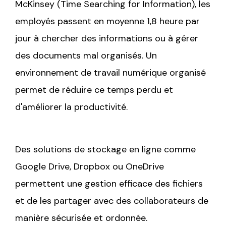
McKinsey (Time Searching for Information), les
employés passent en moyenne 1,8 heure par
jour à chercher des informations ou à gérer
des documents mal organisés. Un
environnement de travail numérique organisé
permet de réduire ce temps perdu et
d'améliorer la productivité.
Des solutions de stockage en ligne comme
Google Drive, Dropbox ou OneDrive
permettent une gestion efficace des fichiers
et de les partager avec des collaborateurs de
manière sécurisée et ordonnée.