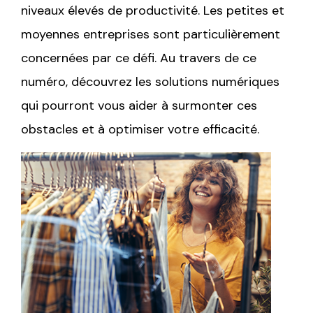
niveaux élevés de productivité. Les petites et
moyennes entreprises sont particulièrement
concernées par ce défi. Au travers de ce
numéro, découvrez les solutions numériques
qui pourront vous aider à surmonter ces
obstacles et à optimiser votre efficacité.