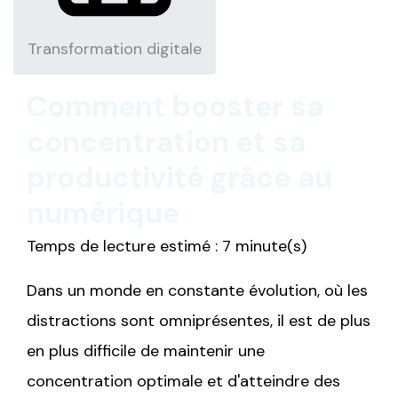
Transformation digitale
Comment booster sa
concentration et sa
productivité grâce au
numérique
Temps de lecture estimé : 7 minute(s)
Dans un monde en constante évolution, où les
distractions sont omniprésentes, il est de plus
en plus difficile de maintenir une
concentration optimale et d'atteindre des