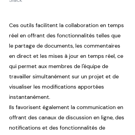
Ces outils facilitent la collaboration en temps
réel en offrant des fonctionnalités telles que
le partage de documents, les commentaires
en direct et les mises à jour en temps réel, ce
qui permet aux membres de l'équipe de
travailler simultanément sur un projet et de
visualiser les modifications apportées
instantanément.
Ils favorisent également la communication en
offrant des canaux de discussion en ligne, des
notifications et des fonctionnalités de