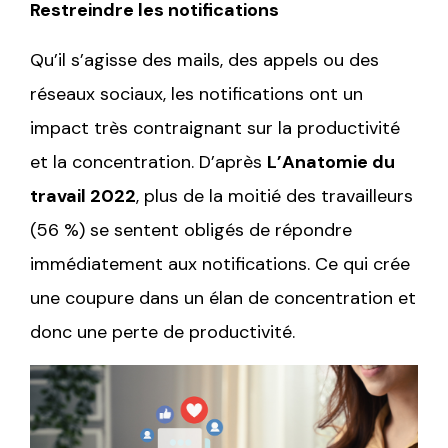
Restreindre les notifications
Qu’il s’agisse des mails, des appels ou des
réseaux sociaux, les notifications ont un
impact très contraignant sur la productivité
et la concentration. D’après
L’Anatomie du
travail 2022
, plus de la moitié des travailleurs
(56 %) se sentent obligés de répondre
immédiatement aux notifications. Ce qui crée
une coupure dans un élan de concentration et
donc une perte de productivité.