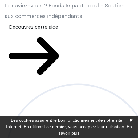
Le saviez-vous ?
Fonds Impact Local - Soutien
aux commerces indépendants
Découvrez cette aide
Les cookies assurent le bon fonctionnement de notre site
✖
Internet. En utilisant ce dernier, vous acceptez leur utilisation.
En
savoir plus