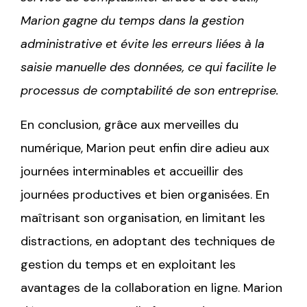
Marion gagne du temps dans la gestion
administrative et évite les erreurs liées à la
saisie manuelle des données, ce qui facilite le
processus de comptabilité de son entreprise.
En conclusion, grâce aux merveilles du
numérique, Marion peut enfin dire adieu aux
journées interminables et accueillir des
journées productives et bien organisées. En
maîtrisant son organisation, en limitant les
distractions, en adoptant des techniques de
gestion du temps et en exploitant les
avantages de la collaboration en ligne. Marion