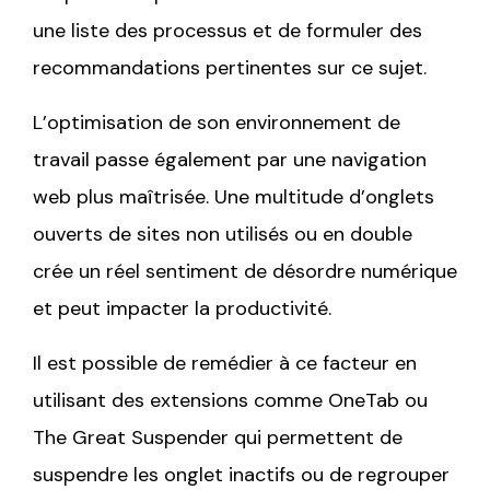
une liste des processus et de formuler des
recommandations pertinentes sur ce sujet.
L’optimisation de son environnement de
travail passe également par une navigation
web plus maîtrisée. Une multitude d’onglets
ouverts de sites non utilisés ou en double
crée un réel sentiment de désordre numérique
et peut impacter la productivité.
Il est possible de remédier à ce facteur en
utilisant des extensions comme OneTab ou
The Great Suspender qui permettent de
suspendre les onglet inactifs ou de regrouper