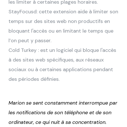
les limiter à certaines plages horaires.
StayFocusd: cette extension aide à limiter son
temps sur des sites web non productifs en
bloquant l'accès ou en limitant le temps que
l’on peut y passer.
Cold Turkey : est un logiciel qui bloque l'accès
à des sites web spécifiques, aux réseaux
sociaux ou à certaines applications pendant
des périodes définies.
Marion se sent constamment interrompue par
les notifications de son téléphone et de son
ordinateur, ce qui nuit à sa concentration.