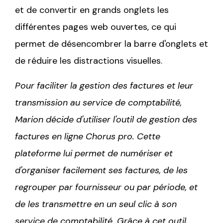
et de convertir en grands onglets les
différentes pages web ouvertes, ce qui
permet de désencombrer la barre d'onglets et
de réduire les distractions visuelles.
Pour faciliter la gestion des factures et leur
transmission au service de comptabilité,
Marion décide d'utiliser l'outil de gestion des
factures en ligne Chorus pro. Cette
plateforme lui permet de numériser et
d'organiser facilement ses factures, de les
regrouper par fournisseur ou par période, et
de les transmettre en un seul clic à son
service de comptabilité. Grâce à cet outil,