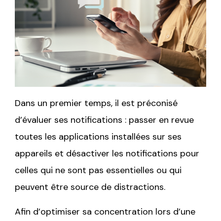
Dans un premier temps, il est préconisé
d’évaluer ses notifications : passer en revue
toutes les applications installées sur ses
appareils et désactiver les notifications pour
celles qui ne sont pas essentielles ou qui
peuvent être source de distractions.
Afin d’optimiser sa concentration lors d’une