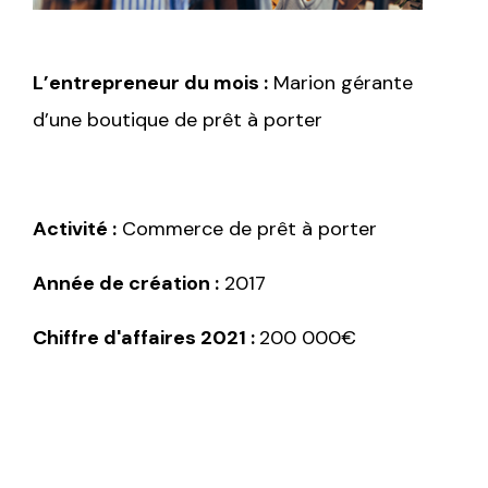
L’entrepreneur du mois :
Marion gérante
d’une boutique de prêt à porter
Activité :
Commerce de prêt à porter
Année de création :
2017
Chiffre d'affaires 2021 :
200 000€