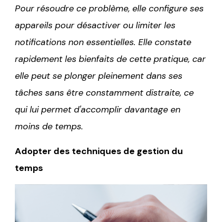
Pour résoudre ce problème, elle configure ses
appareils pour désactiver ou limiter les
notifications non essentielles. Elle constate
rapidement les bienfaits de cette pratique, car
elle peut se plonger pleinement dans ses
tâches sans être constamment distraite, ce
qui lui permet d'accomplir davantage en
moins de temps.
Adopter des techniques de gestion du
temps