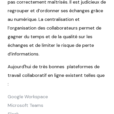
pas correctement maîtrisés. Il est judicieux de
regrouper et d’ordonner ses échanges grâce
au numérique. La centralisation et
l’organisation des collaborateurs permet de
gagner du temps et de la qualité sur les
échanges et de limiter le risque de perte
d’informations.
Aujourd'hui de très bonnes plateformes de
travail collaboratif en ligne existent telles que
:
Google Workspace
Microsoft Teams
Slack