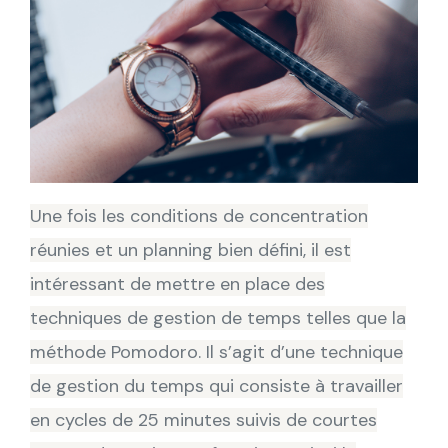
Une fois les conditions de concentration
réunies et un planning bien défini, il est
intéressant de mettre en place des
techniques de gestion de temps telles que la
méthode Pomodoro. Il s’agit d’une technique
de gestion du temps qui consiste à travailler
en cycles de 25 minutes suivis de courtes