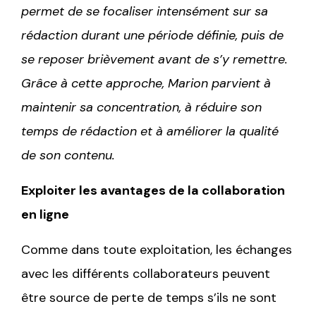
permet de se focaliser intensément sur sa
rédaction durant une période définie, puis de
se reposer brièvement avant de s’y remettre.
Grâce à cette approche, Marion parvient à
maintenir sa concentration, à réduire son
temps de rédaction et à améliorer la qualité
de son contenu.
Exploiter les avantages de la collaboration
en ligne
Comme dans toute exploitation, les échanges
avec les différents collaborateurs peuvent
être source de perte de temps s’ils ne sont