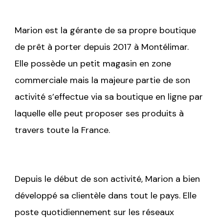
Marion est la gérante de sa propre boutique
de prêt à porter depuis 2017 à Montélimar.
Elle possède un petit magasin en zone
commerciale mais la majeure partie de son
activité s’effectue via sa boutique en ligne par
laquelle elle peut proposer ses produits à
travers toute la France.
Depuis le début de son activité, Marion a bien
développé sa clientèle dans tout le pays. Elle
poste quotidiennement sur les réseaux