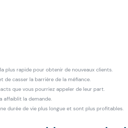
 plus rapide pour obtenir de nouveaux clients.
et de casser la barrière de la méfiance.
tacts que vous pourriez appeler de leur part.
la affaiblit la demande.
e durée de vie plus longue et sont plus profitables.