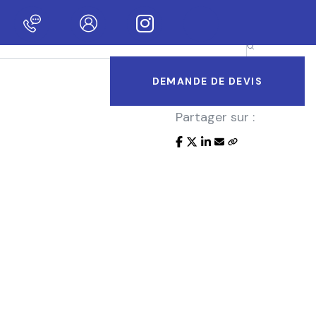
nvenue sur notre nouveau site !
DEMANDE DE DEVIS
Partager sur :