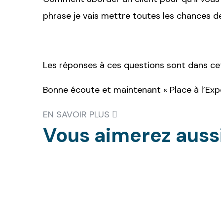
phrase je vais mettre toutes les chances 
Les réponses à ces questions sont dans ce
Bonne écoute et maintenant « Place à l’Expe
EN SAVOIR PLUS
Vous aimerez
auss