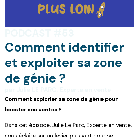
PODCAST #53
Comment identifier
et exploiter sa zone
de génie ?
par Julie LE PARC, Experte en vente
Comment exploiter sa zone de génie pour
booster ses ventes ?
Dans cet épisode, Julie Le Parc, Experte en vente,
nous éclaire sur un levier puissant pour se