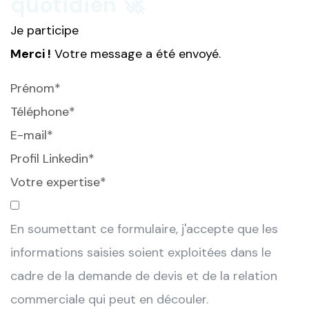
quotidien 🚀
Je participe
Merci !
Votre message a été envoyé.
En soumettant ce formulaire, j'accepte que les
informations saisies soient exploitées dans le
cadre de la demande de devis et de la relation
commerciale qui peut en découler.