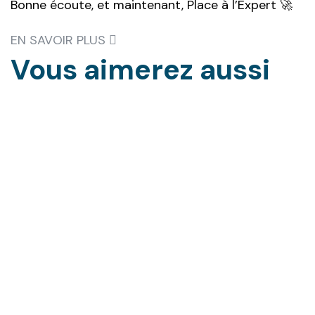
Bonne écoute, et maintenant, Place à l’Expert 🚀
EN SAVOIR PLUS
Vous aimerez
aussi