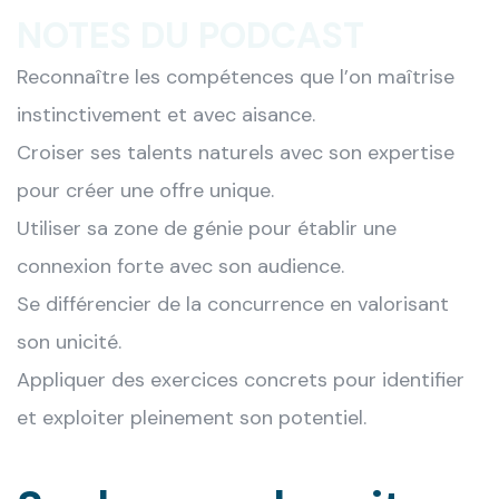
NOTES DU PODCAST
Reconnaître les compétences que l’on maîtrise
instinctivement et avec aisance.
Croiser ses talents naturels avec son expertise
pour créer une offre unique.
Utiliser sa zone de génie pour établir une
connexion forte avec son audience.
Se différencier de la concurrence en valorisant
son unicité.
Appliquer des exercices concrets pour identifier
et exploiter pleinement son potentiel.