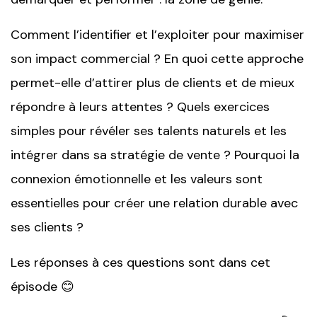
Comment l’identifier et l’exploiter pour maximiser
son impact commercial ? En quoi cette approche
permet-elle d’attirer plus de clients et de mieux
répondre à leurs attentes ? Quels exercices
simples pour révéler ses talents naturels et les
intégrer dans sa stratégie de vente ? Pourquoi la
connexion émotionnelle et les valeurs sont
essentielles pour créer une relation durable avec
ses clients ?
Les réponses à ces questions sont dans cet
épisode 😊