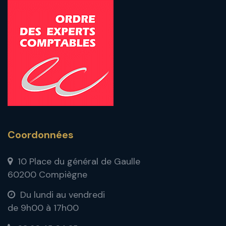
Coordonnées
10 Place du général de Gaulle
60200 Compiègne
Du lundi au vendredi
de 9h00 à 17h00