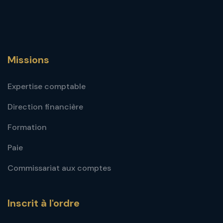
Missions
Expertise comptable
Direction financière
Formation
Paie
Commissariat aux comptes
Inscrit à l'ordre