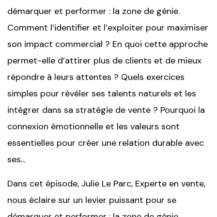
démarquer et performer : la zone de génie.
Comment l’identifier et l’exploiter pour maximiser
son impact commercial ? En quoi cette approche
permet-elle d’attirer plus de clients et de mieux
répondre à leurs attentes ? Quels exercices
simples pour révéler ses talents naturels et les
intégrer dans sa stratégie de vente ? Pourquoi la
connexion émotionnelle et les valeurs sont
essentielles pour créer une relation durable avec
ses...
Dans cet épisode, Julie Le Parc, Experte en vente,
nous éclaire sur un levier puissant pour se
démarquer et performer : la zone de génie.