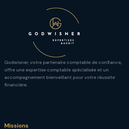
Godwisner, votre partenaire comptable de confiance,
offre une expertise comptable spécialisée et un
accompagnement bienveillant pour votre réussite
financière.
Missions