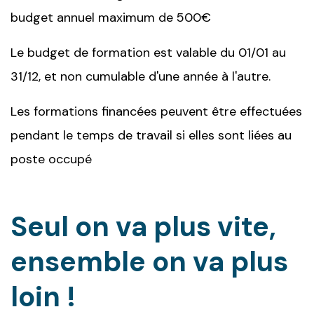
budget annuel maximum de 500€
Le budget de formation est valable du 01/01 au
31/12, et non cumulable d'une année à l'autre.
Les formations financées peuvent être effectuées
pendant le temps de travail si elles sont liées au
poste occupé
Seul on va plus vite,
ensemble on va plus
loin !