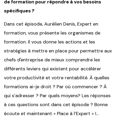
de formation pour répondre à vos besoins
spécifiques ?
Dans cet épisode, Aurélien Denis, Expert en
formation, vous présente les organismes de
formation. Il vous donne les actions et les
stratégies à mettre en place pour permettre aux
chefs d'entreprise de mieux comprendre les
différents leviers qui existent pour accélérer
votre productivité et votre rentabilité. À quelles
formations ai-je droit ? Par où commencer ? À
qui s’adresser ? Par quels moyens? Les réponses
à ces questions sont dans cet épisode ? Bonne
écoute et maintenant « Place à l’Expert » !...