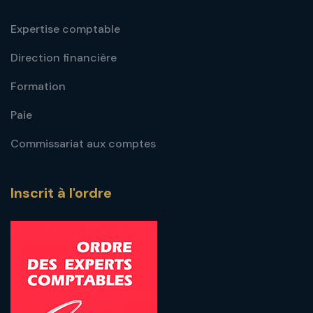
Expertise comptable
Direction financière
Formation
Paie
Commissariat aux comptes
Inscrit à l'ordre