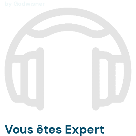
by Godwisner
Vous êtes Expert