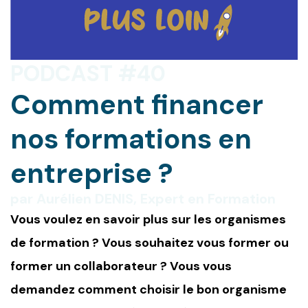
PODCAST #40
Comment financer
nos formations en
entreprise ?
par Aurélien DENIS, Expert en Formation
Vous voulez en savoir plus sur les organismes
de formation ? Vous souhaitez vous former ou
former un collaborateur ? Vous vous
demandez comment choisir le bon organisme