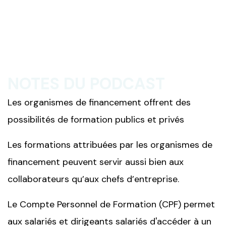
NOTES DU PODCAST
Les organismes de financement offrent des
possibilités de formation publics et privés
Les formations attribuées par les organismes de
financement peuvent servir aussi bien aux
collaborateurs qu’aux chefs d’entreprise.
Le Compte Personnel de Formation (CPF) permet
aux salariés et dirigeants salariés d'accéder à un