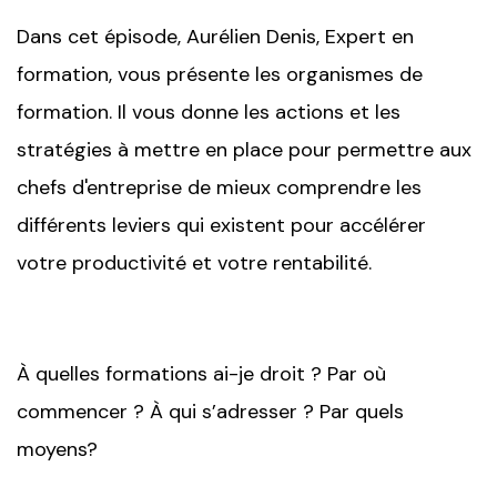
Dans cet épisode, Aurélien Denis, Expert en
formation, vous présente les organismes de
formation. Il vous donne les actions et les
stratégies à mettre en place pour permettre aux
chefs d'entreprise de mieux comprendre les
différents leviers qui existent pour accélérer
votre productivité et votre rentabilité.
À quelles formations ai-je droit ? Par où
commencer ? À qui s’adresser ? Par quels
moyens?