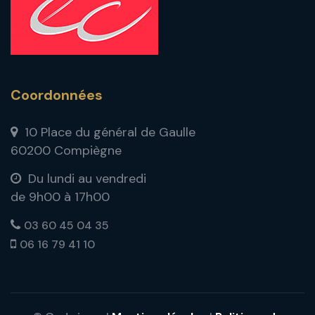
Coordonnées
10 Place du général de Gaulle
60200 Compiègne
Du lundi au vendredi
de 9h00 à 17h00
03 60 45 04 35
06 16 79 41 10