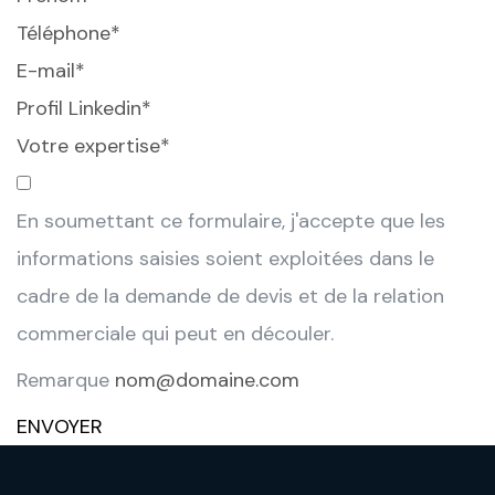
En soumettant ce formulaire, j'accepte que les
informations saisies soient exploitées dans le
cadre de la demande de devis et de la relation
commerciale qui peut en découler.
Remarque
ENVOYER