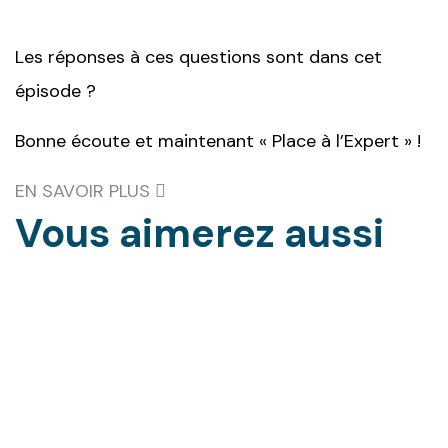
Les réponses à ces questions sont dans cet
épisode ?
Bonne écoute et maintenant « Place à l’Expert » !
EN SAVOIR PLUS
Vous aimerez
aussi