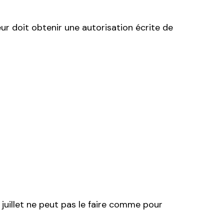
yeur doit obtenir une autorisation écrite de
uillet ne peut pas le faire comme pour