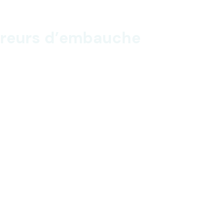
 erreurs d’embauche