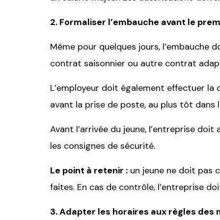
2. Formaliser l’embauche avant le premi
Même pour quelques jours, l’embauche doit
contrat saisonnier ou autre contrat adap
L’employeur doit également effectuer la dé
avant la prise de poste, au plus tôt dans
Avant l’arrivée du jeune, l’entreprise doit
les consignes de sécurité.
Le point à retenir :
un jeune ne doit pas c
faites. En cas de contrôle, l’entreprise d
3. Adapter les horaires aux règles des