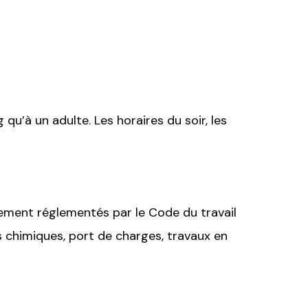
u’à un adulte. Les horaires du soir, les
ctement réglementés par le Code du travail
s chimiques, port de charges, travaux en