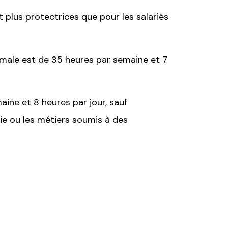
t plus protectrices que pour les salariés
imale est de 35 heures par semaine et 7
aine et 8 heures par jour, sauf
ie ou les métiers soumis à des