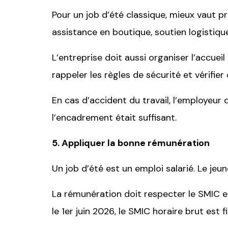
Pour un job d’été classique, mieux vaut pr
assistance en boutique, soutien logistiqu
L’entreprise doit aussi organiser l’accueil
rappeler les règles de sécurité et vérifier q
En cas d’accident du travail, l’employeur
l’encadrement était suffisant.
5. Appliquer la bonne rémunération
Un job d’été est un emploi salarié. Le jeun
La rémunération doit respecter le SMIC e
le 1er juin 2026, le SMIC horaire brut est fi