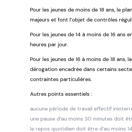
Pour les jeunes de moins de 18 ans, le pla
majeurs et font l’objet de contrôles réguli
Pour les jeunes de 14 à moins de 16 ans 
heures par jour.
Pour les jeunes de 16 à moins de 18 ans, 
dérogation encadrée dans certains secteu
contraintes particulières.
Autres points essentiels :
aucune période de travail effectif ininte
une pause d’au moins 30 minutes doit êtr
le repos quotidien doit être d’au moins 14