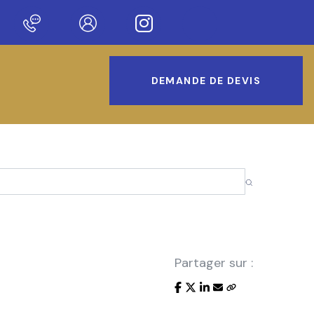
notre nouveau site !
DEMANDE DE DEVIS
Partager sur :