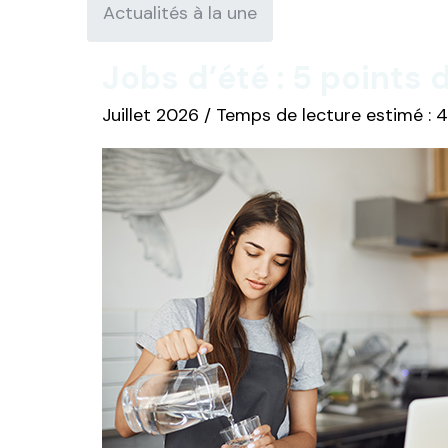
Actualités à la une
Jobs d’été : 5 points 
Juillet 2026 / Temps de lecture estimé : 