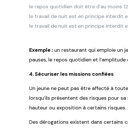
le repos quotidien doit être d’au moins 12
le travail de nuit est en principe interdit
le travail de nuit est en principe interdit 
Exemple :
un restaurant qui emploie un je
pauses, le repos quotidien et l’amplitude 
4. Sécuriser les missions confiées
Un jeune ne peut pas être affecté à toute
lorsqu’ils présentent des risques pour sa
hauteur ou exposition à certains risques.
Des dérogations existent dans certains c