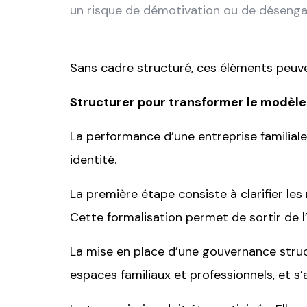
un risque de démotivation ou de désen
Sans cadre structuré, ces éléments peuven
Structurer pour transformer le modèle 
La performance d’une entreprise familial
identité.
La première étape consiste à clarifier le
Cette formalisation permet de sortir de l
La mise en place d’une gouvernance struc
espaces familiaux et professionnels, et s’