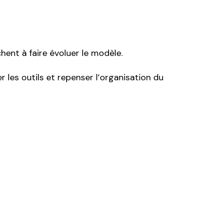
hent à faire évoluer le modèle.
 les outils et repenser l’organisation du