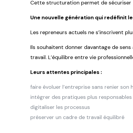
Cette structuration permet de sécuriser à 
Une nouvelle génération qui redéfinit l
Les repreneurs actuels ne s’inscrivent plu
Ils souhaitent donner davantage de sens à
travail. L’équilibre entre vie professionne
Leurs attentes principales :
faire évoluer l’entreprise sans renier son 
intégrer des pratiques plus responsables
digitaliser les processus
préserver un cadre de travail équilibré