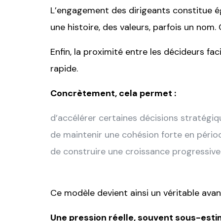
L’engagement des dirigeants constitue ég
une histoire, des valeurs, parfois un nom.
Enfin, la proximité entre les décideurs fac
rapide.
Concrètement, cela permet :
d’accélérer certaines décisions stratégiq
de maintenir une cohésion forte en pério
de construire une croissance progressive
Ce modèle devient ainsi un véritable avant
Une pression réelle, souvent sous-est