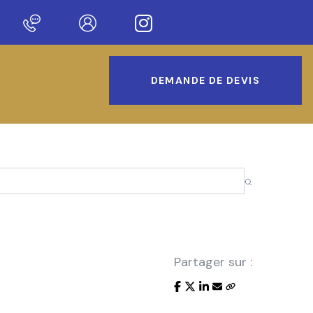
notre nouveau site !
DEMANDE DE DEVIS
Partager sur :