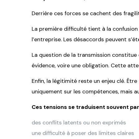
Derrière ces forces se cachent des fragil
La première difficulté tient à la confusio
l’entreprise. Les désaccords peuvent s’ét
La question de la transmission constitue
évidence, voire une obligation. Cette at
Enfin, la légitimité reste un enjeu clé. Ê
uniquement sur les compétences, mais aus
Ces tensions se traduisent souvent par
des conflits latents ou non exprimés
une difficulté à poser des limites claires