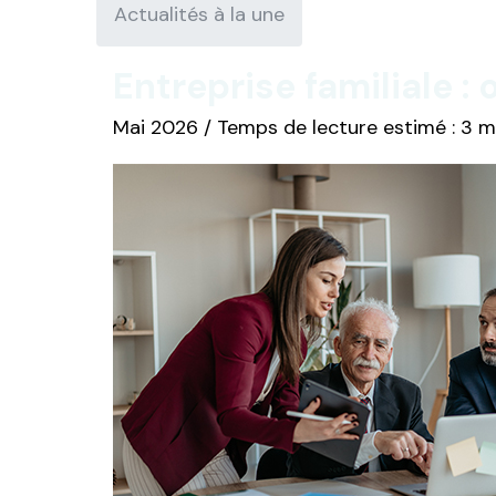
Actualités à la une
Entreprise familiale :
Mai 2026 / Temps de lecture estimé : 3 m