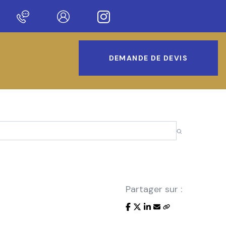
 sur notre nouveau site !
DEMANDE DE DEVIS
Partager sur :