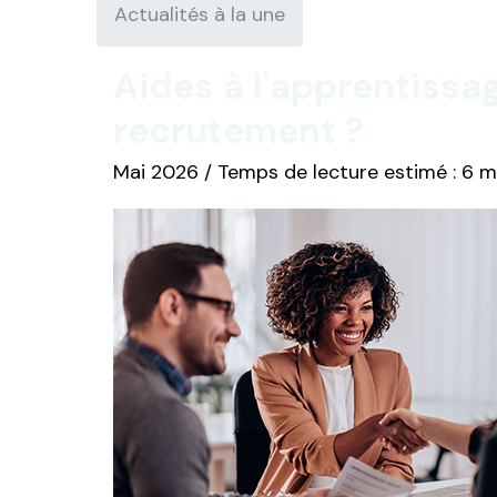
Actualités à la une
Aides à l'apprentissa
recrutement ?
Mai 2026 / Temps de lecture estimé : 6 m