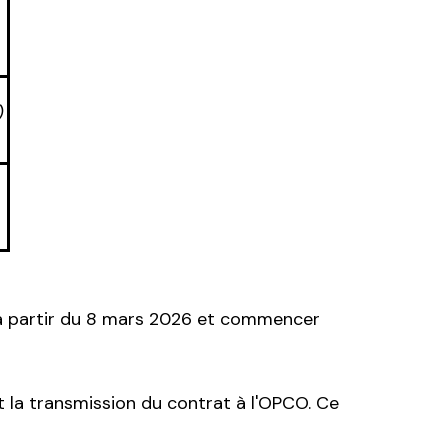
)
u à partir du 8 mars 2026 et commencer
 la transmission du contrat à l'OPCO. Ce