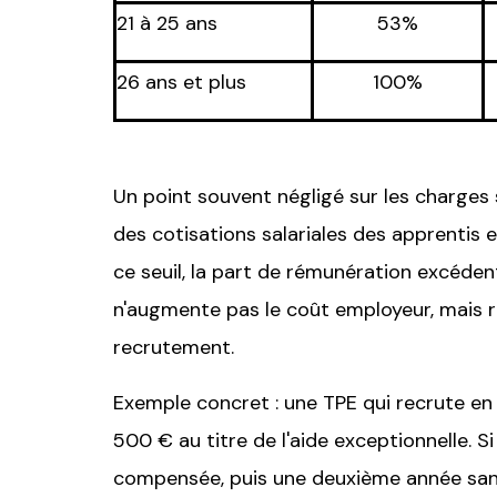
21 à 25 ans
53%
26 ans et plus
100%
Un point souvent négligé sur les charges 
des cotisations salariales des apprentis 
ce seuil, la part de rémunération excéden
n'augmente pas le coût employeur, mais r
recrutement.
Exemple concret : une TPE qui recrute en
500 € au titre de l'aide exceptionnelle. 
compensée, puis une deuxième année sans