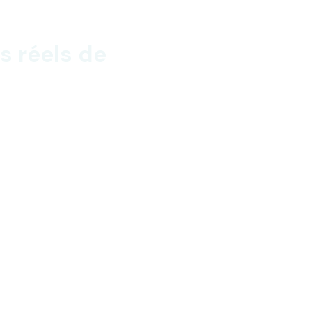
s réels de