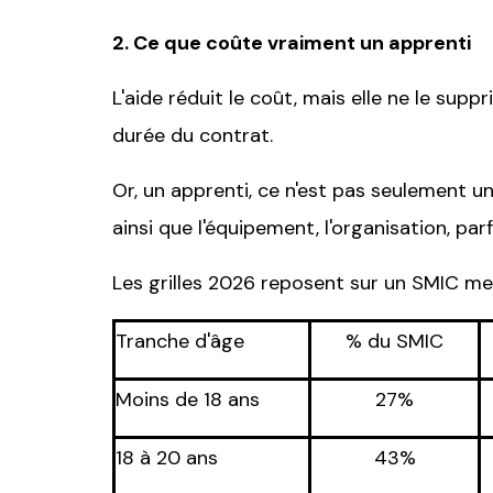
2. Ce que coûte vraiment un apprenti
L'aide réduit le coût, mais elle ne le sup
durée du contrat.
Or, un apprenti, ce n'est pas seulement un 
ainsi que l'équipement, l'organisation, pa
Les grilles 2026 reposent sur un SMIC men
Tranche d'âge
% du SMIC
Moins de 18 ans
27%
18 à 20 ans
43%