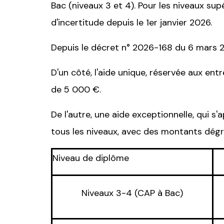
Bac (niveaux 3 et 4). Pour les niveaux sup
d'incertitude depuis le 1er janvier 2026.
Depuis le décret n° 2026-168 du 6 mars 2
D'un côté, l'aide unique, réservée aux en
de 5 000 €.
De l'autre, une aide exceptionnelle, qui s
tous les niveaux, avec des montants dégre
Niveau de diplôme
Niveaux 3-4 (CAP à Bac)