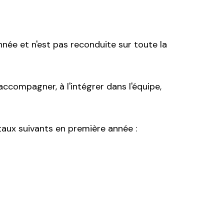
année et n'est pas reconduite sur toute la
'accompagner, à l'intégrer dans l'équipe,
taux suivants en première année :