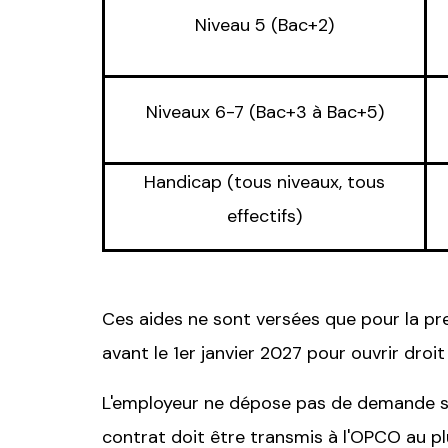
Niveau 5 (Bac+2)
Niveaux 6-7 (Bac+3 à Bac+5)
Handicap (tous niveaux, tous
effectifs)
Ces aides ne sont versées que pour la pr
avant le 1er janvier 2027 pour ouvrir droit 
L'employeur ne dépose pas de demande spé
contrat doit être transmis à l'OPCO au pl