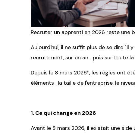
Recruter un apprenti en 2026 reste une b
Aujourd'hui, il ne suffit plus de se dire "
recrutement, sur un an… puis sur toute la
Depuis le 8 mars 2026*, les règles ont ét
éléments : la taille de l'entreprise, le ni
1. Ce qui change en 2026
Avant le 8 mars 2026, il existait une aid