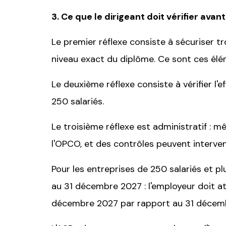
3. Ce que le dirigeant doit vérifier avan
Le premier réflexe consiste à sécuriser t
niveau exact du diplôme. Ce sont ces élémen
Le deuxième réflexe consiste à vérifier l'
250 salariés.
Le troisième réflexe est administratif : m
l'OPCO, et des contrôles peuvent interveni
Pour les entreprises de 250 salariés et pl
au 31 décembre 2027 : l'employeur doit a
décembre 2027 par rapport au 31 décem