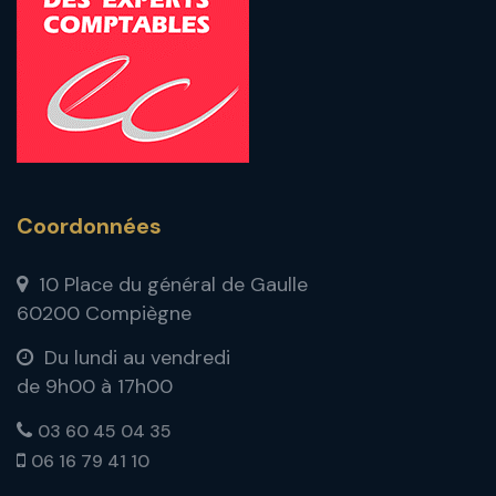
Coordonnées
10 Place du général de Gaulle
60200 Compiègne
Du lundi au vendredi
de 9h00 à 17h00
03 60 45 04 35
06 16 79 41 10