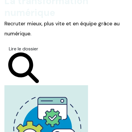
La transformation
numérique
Recruter mieux, plus vite et en équipe grâce au
numérique.
Lire le dossier