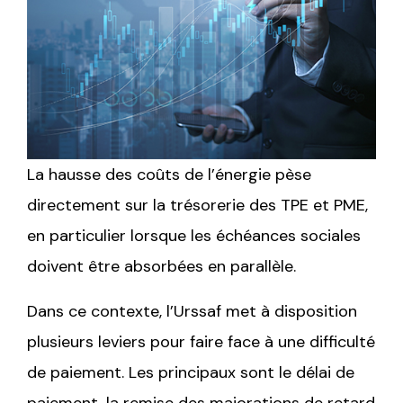
La hausse des coûts de l’énergie pèse
directement sur la trésorerie des TPE et PME,
en particulier lorsque les échéances sociales
doivent être absorbées en parallèle.
Dans ce contexte, l’Urssaf met à disposition
plusieurs leviers pour faire face à une difficulté
de paiement. Les principaux sont le délai de
paiement, la remise des majorations de retard