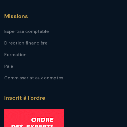
Missions
Expertise comptable
Direction financière
Formation
Paie
Commissariat aux comptes
Inscrit à l'ordre