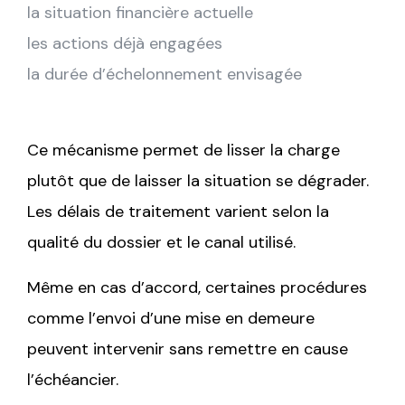
la situation financière actuelle
les actions déjà engagées
la durée d’échelonnement envisagée
Ce mécanisme permet de lisser la charge
plutôt que de laisser la situation se dégrader.
Les délais de traitement varient selon la
qualité du dossier et le canal utilisé.
Même en cas d’accord, certaines procédures
comme l’envoi d’une mise en demeure
peuvent intervenir sans remettre en cause
l’échéancier.