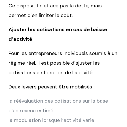
Ce dispositif n’efface pas la dette, mais
permet d’en limiter le coût.
Ajuster les cotisations en cas de baisse
d’activité
Pour les entrepreneurs individuels soumis à un
régime réel, il est possible d’ajuster les
cotisations en fonction de l’activité.
Deux leviers peuvent être mobilisés :
la réévaluation des cotisations sur la base
d’un revenu estimé
la modulation lorsque l’activité varie