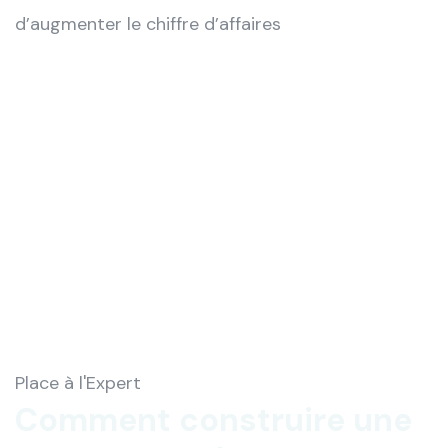
d’augmenter le chiffre d’affaires
Place à l'Expert
Comment construire une