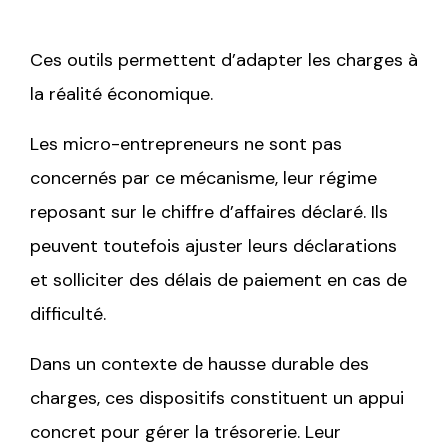
Ces outils permettent d’adapter les charges à
la réalité économique.
Les micro-entrepreneurs ne sont pas
concernés par ce mécanisme, leur régime
reposant sur le chiffre d’affaires déclaré. Ils
peuvent toutefois ajuster leurs déclarations
et solliciter des délais de paiement en cas de
difficulté.
Dans un contexte de hausse durable des
charges, ces dispositifs constituent un appui
concret pour gérer la trésorerie. Leur