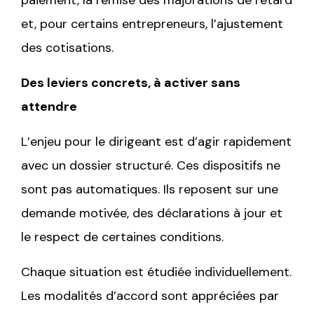
et, pour certains entrepreneurs, l’ajustement
des cotisations.
Des leviers concrets, à activer sans
attendre
L’enjeu pour le dirigeant est d’agir rapidement
avec un dossier structuré. Ces dispositifs ne
sont pas automatiques. Ils reposent sur une
demande motivée, des déclarations à jour et
le respect de certaines conditions.
Chaque situation est étudiée individuellement.
Les modalités d’accord sont appréciées par