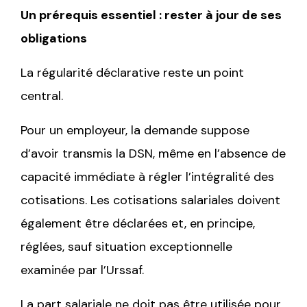
Un prérequis essentiel : rester à jour de ses
obligations
La régularité déclarative reste un point
central.
Pour un employeur, la demande suppose
d’avoir transmis la DSN, même en l’absence de
capacité immédiate à régler l’intégralité des
cotisations. Les cotisations salariales doivent
également être déclarées et, en principe,
réglées, sauf situation exceptionnelle
examinée par l’Urssaf.
La part salariale ne doit pas être utilisée pour