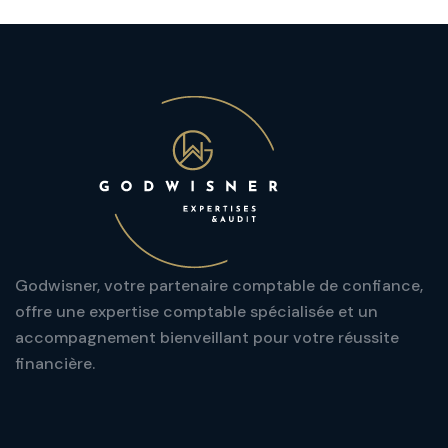
Godwisner, votre partenaire comptable de confiance,
offre une expertise comptable spécialisée et un
accompagnement bienveillant pour votre réussite
financière.