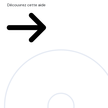
Découvrez cette aide