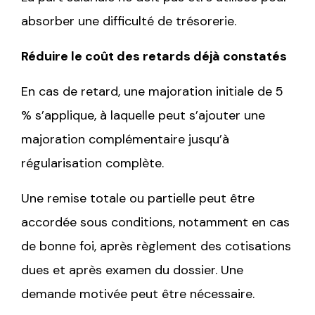
absorber une difficulté de trésorerie.
Réduire le coût des retards déjà constatés
En cas de retard, une majoration initiale de 5
% s’applique, à laquelle peut s’ajouter une
majoration complémentaire jusqu’à
régularisation complète.
Une remise totale ou partielle peut être
accordée sous conditions, notamment en cas
de bonne foi, après règlement des cotisations
dues et après examen du dossier. Une
demande motivée peut être nécessaire.