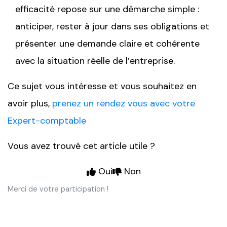
efficacité repose sur une démarche simple :
anticiper, rester à jour dans ses obligations et
présenter une demande claire et cohérente
avec la situation réelle de l’entreprise.
Ce sujet vous intéresse et vous souhaitez en
avoir plus,
prenez un rendez vous avec votre
Expert-comptable
Vous avez trouvé cet article utile ?
Oui
Non
Merci de votre participation !