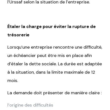
l’Urssaf selon la situation de l’entreprise.
Étaler la charge pour éviter la rupture de
trésorerie
Lorsqu’une entreprise rencontre une difficulté,
un échéancier peut être mis en place afin
d’étaler la dette sociale. La durée est adaptée
à la situation, dans la limite maximale de 12
mois.
La demande doit présenter de manière claire :
l’origine des difficultés