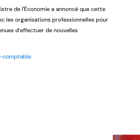
nistre de l'Économie a annoncé que cette
ec les organisations professionnelles pour
tenues d’effectuer de nouvelles
t-comptable