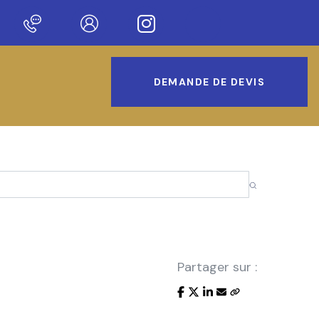
r notre nouveau site !
DEMANDE DE DEVIS
Partager sur :