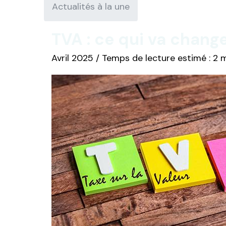
Actualités à la une
TVA : ce qui va change
Avril 2025 / Temps de lecture estimé : 2 