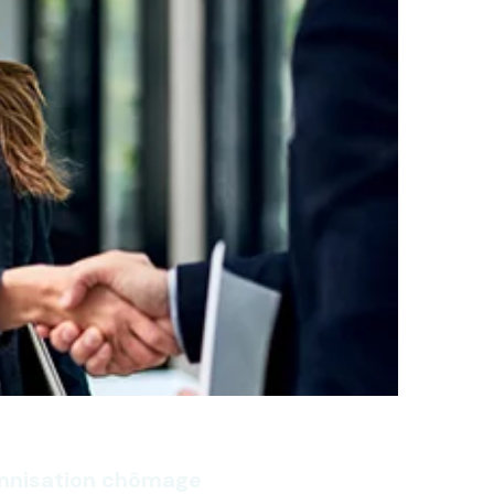
emnisation chômage