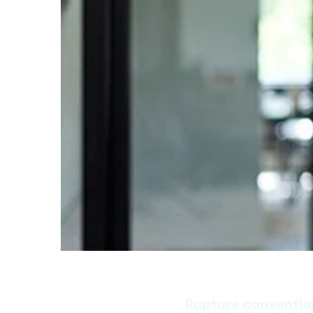
Rupture conventio