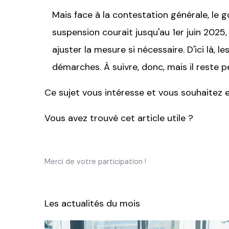
Mais face à la contestation générale, le
suspension courait jusqu'au 1er juin 2025
ajuster la mesure si nécessaire. D'ici là,
démarches. À suivre, donc, mais il reste p
Ce sujet vous intéresse et vous souhaitez e
Vous avez trouvé cet article utile ?
Merci de votre participation !
Les actualités du mois