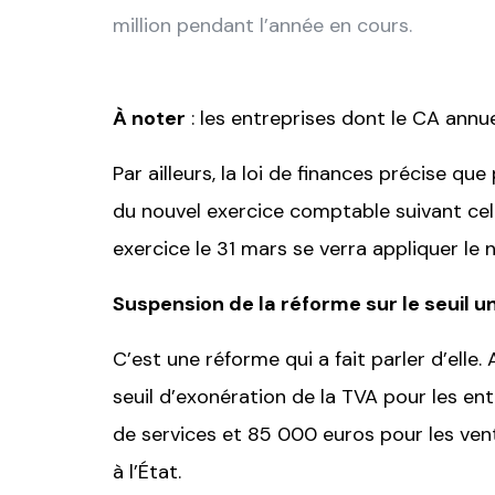
million pendant l’année en cours.
À noter
: les entreprises dont le CA annue
Par ailleurs, la loi de finances précise q
du nouvel exercice comptable suivant celu
exercice le 31 mars se verra appliquer le 
Suspension de la réforme sur le seuil 
C’est une réforme qui a fait parler d’elle.
seuil d’exonération de la TVA pour les en
de services et 85 000 euros pour les ve
à l’État.