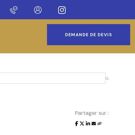
notre nouveau site !
DEMANDE DE DEVIS
Partager sur :