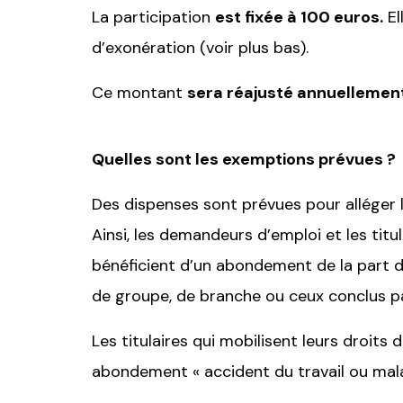
La participation
est fixée à 100 euros.
El
d’exonération (voir plus bas).
Ce montant
sera réajusté annuellement
Quelles sont les exemptions prévues ?
Des dispenses sont prévues pour alléger l
Ainsi, les demandeurs d’emploi et les titu
bénéficient d’un abondement de la part d
de groupe, de branche ou ceux conclus p
Les titulaires qui mobilisent leurs droits
abondement « accident du travail ou mal