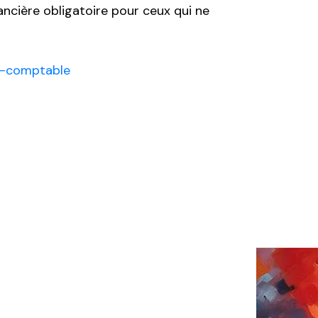
ancière obligatoire pour ceux qui ne
t-comptable