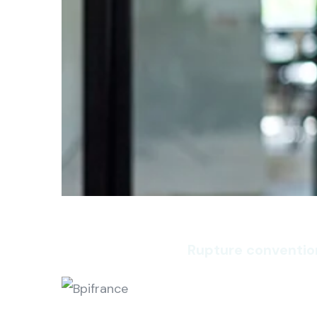
Rupture conventio