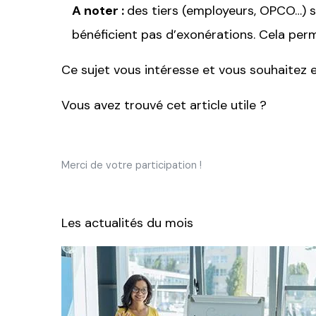
A noter :
des tiers (employeurs, OPCO…) so
bénéficient pas d’exonérations. Cela perme
Ce sujet vous intéresse et vous souhaitez e
Vous avez trouvé cet article utile ?
Merci de votre participation !
Les actualités du mois