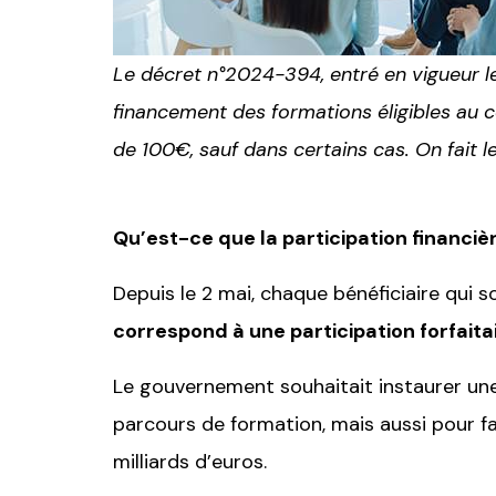
Le décret n°2024-394, entré en vigueur le 
financement des formations éligibles au 
de 100€, sauf dans certains cas. On fait le
Qu’est-ce que la participation financièr
Depuis le 2 mai, chaque bénéficiaire qui s
correspond à une participation forfaitai
Le gouvernement souhaitait instaurer une 
parcours de formation, mais aussi pour f
milliards d’euros.