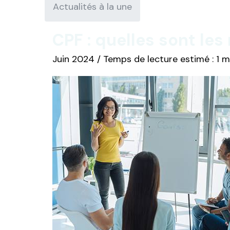
Actualités à la une
CPF : quelles sont les
Juin 2024 / Temps de lecture estimé : 1 m