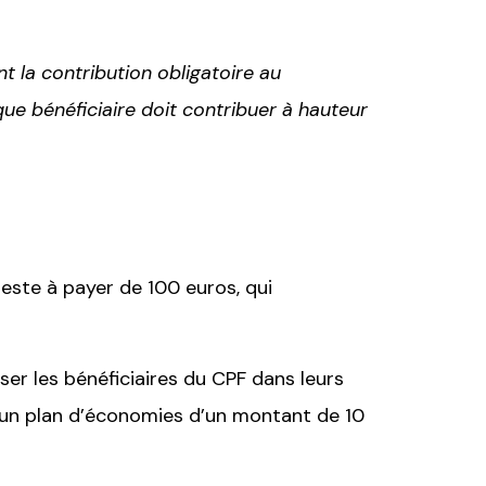
t la contribution obligatoire au
e bénéficiaire doit contribuer à hauteur
reste à payer de 100 euros, qui
ser les bénéficiaires du CPF dans leurs
, un plan d’économies d’un montant de 10