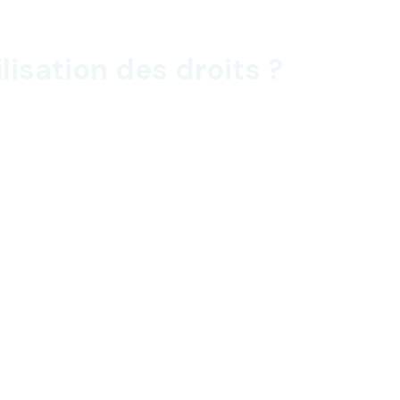
lisation des droits ?