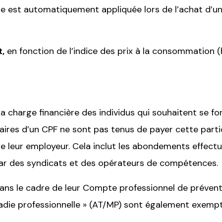
le est automatiquement appliquée lors de l’achat d’un
,
en fonction de l’indice des prix à la consommation (
a charge financière des individus qui souhaitent se f
laires d’un CPF ne sont pas tenus de payer cette parti
e leur employeur. Cela inclut les abondements effectu
ar des syndicats et des opérateurs de compétences.
 dans le cadre de leur Compte professionnel de prévent
adie professionnelle » (AT/MP) sont également exempt