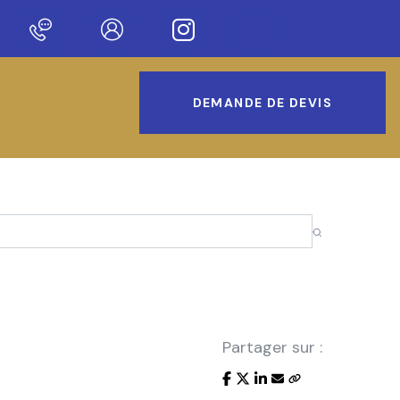
 sur notre nouveau site !
DEMANDE DE DEVIS
Partager sur :