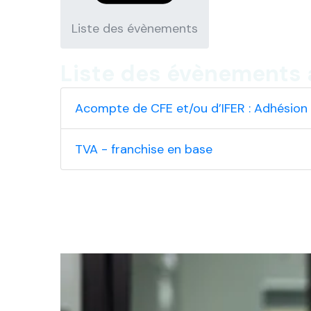
Liste des évènements
Liste des évènements 
Acompte de CFE et/ou d’IFER : Adhésion
TVA - franchise en base