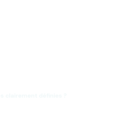
s clairement définies ?