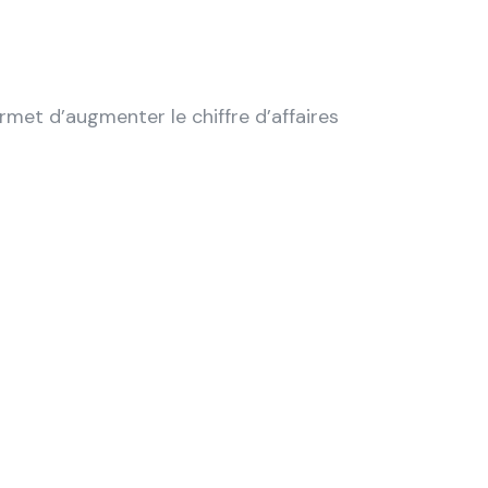
met d’augmenter le chiffre d’affaires