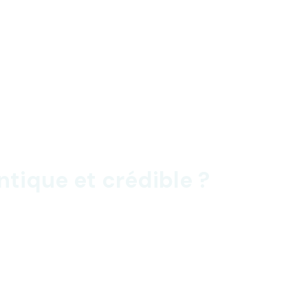
ique et crédible ?