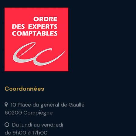
Coordonnées
10 Place du général de Gaulle
60200 Compiègne
Du lundi au vendredi
de 9h00 à 17h00