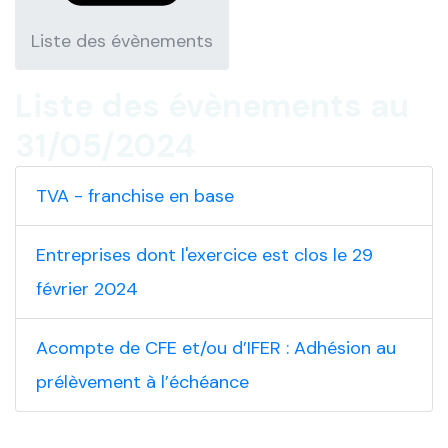
Liste des évènements
Liste des évènements au
31/05/2024
TVA - franchise en base
Entreprises dont l'exercice est clos le 29
février 2024
Acompte de CFE et/ou d’IFER : Adhésion au
prélèvement à l’échéance