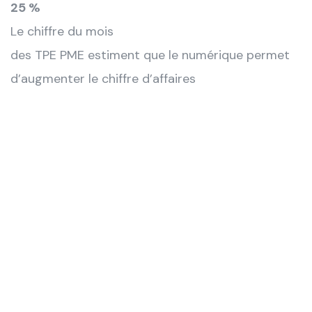
25 %
Le chiffre du mois
des TPE PME estiment que le numérique permet
d’augmenter le chiffre d’affaires