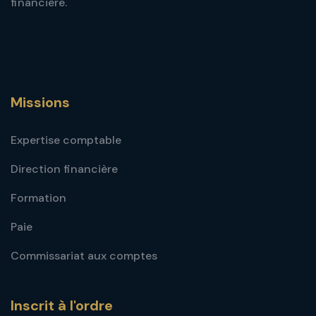
financière.
Missions
Expertise comptable
Direction financière
Formation
Paie
Commissariat aux comptes
Inscrit à l'ordre