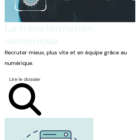
La transformation
numérique
Recruter mieux, plus vite et en équipe grâce au
numérique.
Lire le dossier