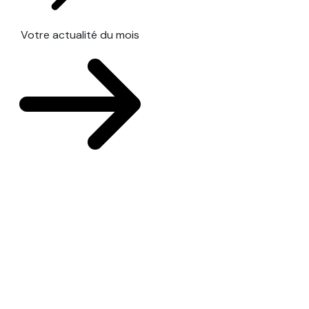
Votre actualité du mois