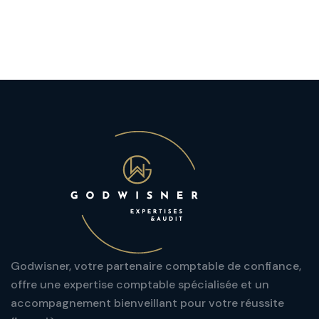
Godwisner, votre partenaire comptable de confiance,
offre une expertise comptable spécialisée et un
accompagnement bienveillant pour votre réussite