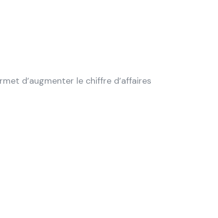
met d’augmenter le chiffre d’affaires