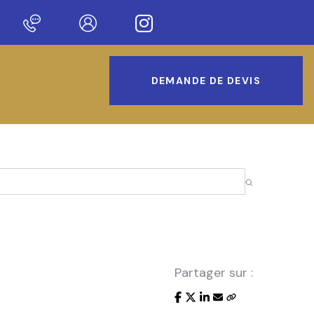
DEMANDE DE DEVIS
Partager sur :