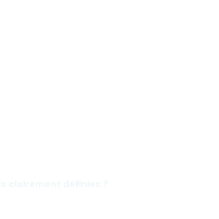
s clairement définies ?