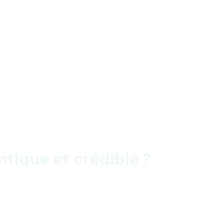
ique et crédible ?