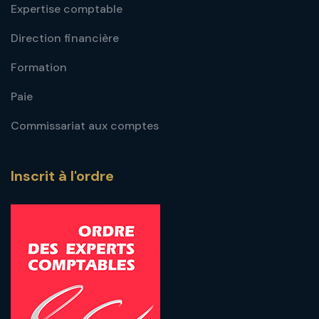
Expertise comptable
Direction financière
Formation
Paie
Commissariat aux comptes
Inscrit à l'ordre