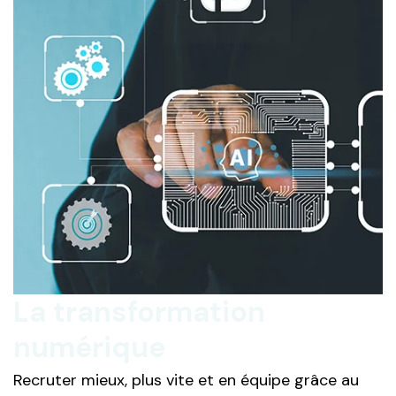
La transformation
numérique
Recruter mieux, plus vite et en équipe grâce au