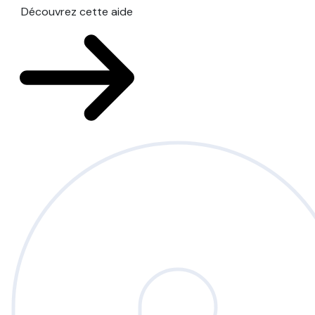
Découvrez cette aide