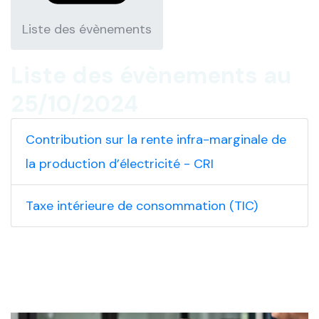
Liste des évènements
Liste des évènements au
25/10/2024
Contribution sur la rente infra-marginale de
la production d’électricité - CRI
Taxe intérieure de consommation (TIC)