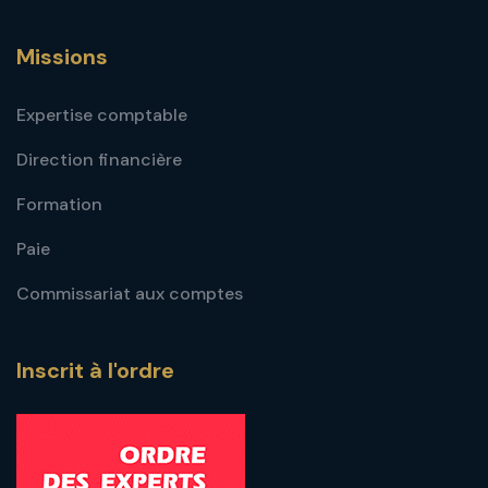
Missions
Expertise comptable
Direction financière
Formation
Paie
Commissariat aux comptes
Inscrit à l'ordre