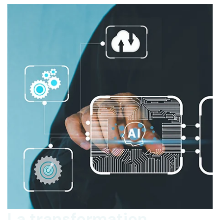
La transformation