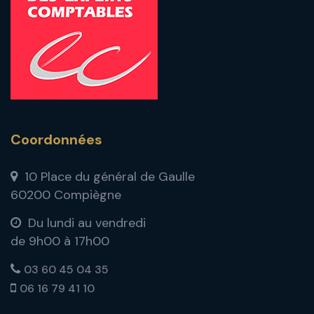
Coordonnées
10 Place du général de Gaulle
60200 Compiègne
Du lundi au vendredi
de 9h00 à 17h00
03 60 45 04 35
06 16 79 41 10