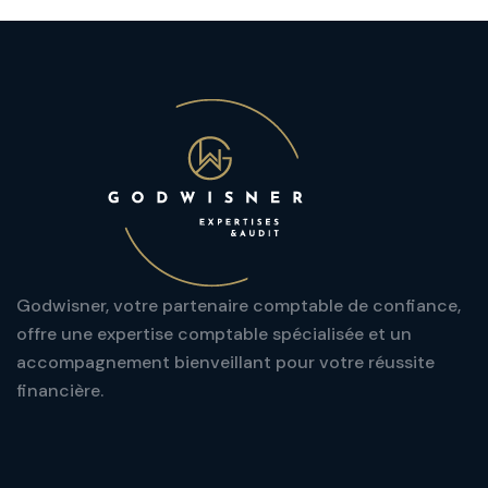
Godwisner, votre partenaire comptable de confiance,
offre une expertise comptable spécialisée et un
accompagnement bienveillant pour votre réussite
financière.