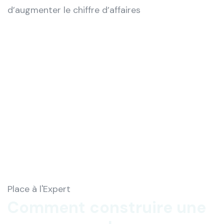
d’augmenter le chiffre d’affaires
Place à l'Expert
Comment construire une