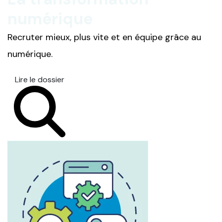
numérique
Recruter mieux, plus vite et en équipe grâce au
numérique.
Lire le dossier