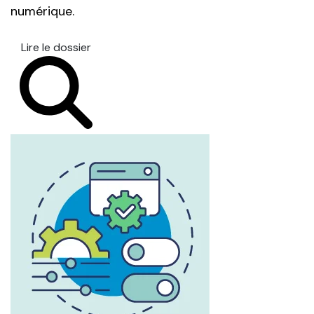
numérique.
Lire le dossier