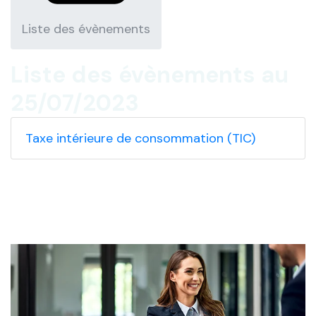
Liste des évènements
Liste des évènements au
25/07/2023
Taxe intérieure de consommation (TIC)