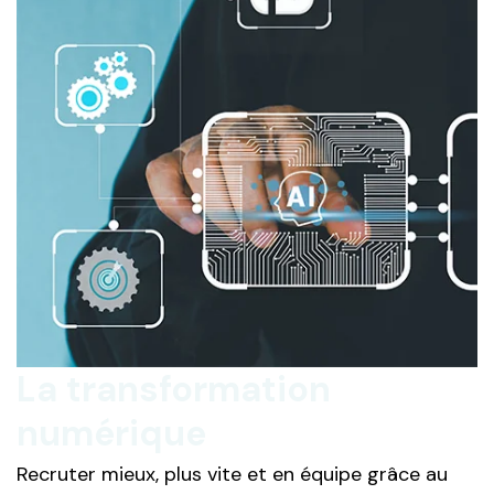
La transformation
numérique
Recruter mieux, plus vite et en équipe grâce au