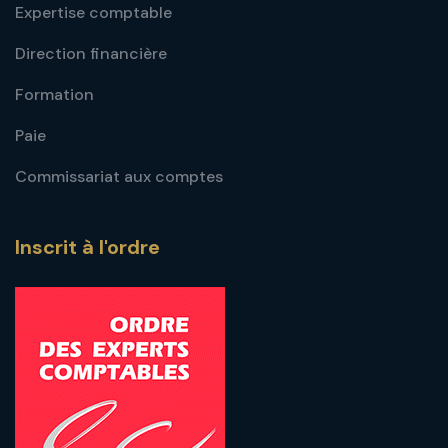
Expertise comptable
Direction financière
Formation
Paie
Commissariat aux comptes
Inscrit à l'ordre