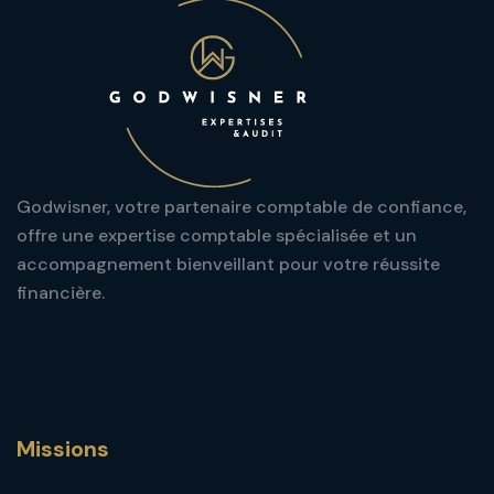
Godwisner, votre partenaire comptable de confiance,
offre une expertise comptable spécialisée et un
accompagnement bienveillant pour votre réussite
financière.
Missions