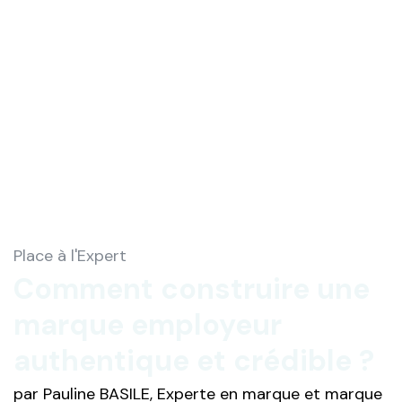
Place à l'Expert
Comment construire une
marque employeur
authentique et crédible ?
par Pauline BASILE, Experte en marque et marque