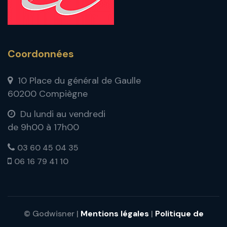
Coordonnées
10 Place du général de Gaulle
60200 Compiègne
Du lundi au vendredi
de 9h00 à 17h00
03 60 45 04 35
06 16 79 41 10
© Godwisner |
Mentions légales
|
Politique de