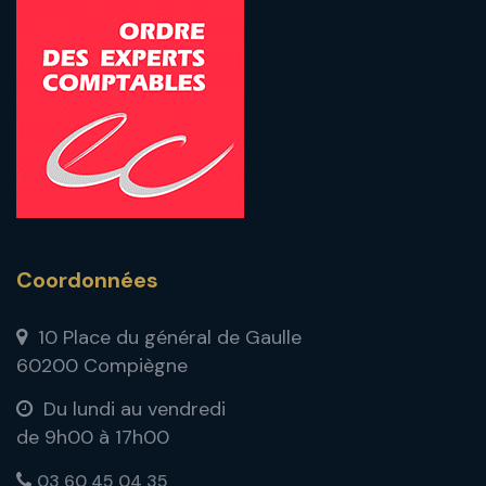
Coordonnées
10 Place du général de Gaulle
60200 Compiègne
Du lundi au vendredi
de 9h00 à 17h00
03 60 45 04 35