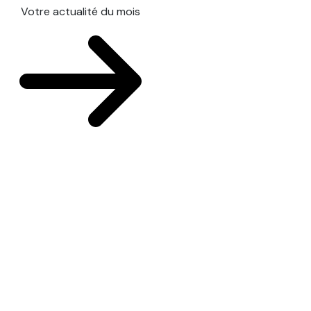
Votre actualité du mois