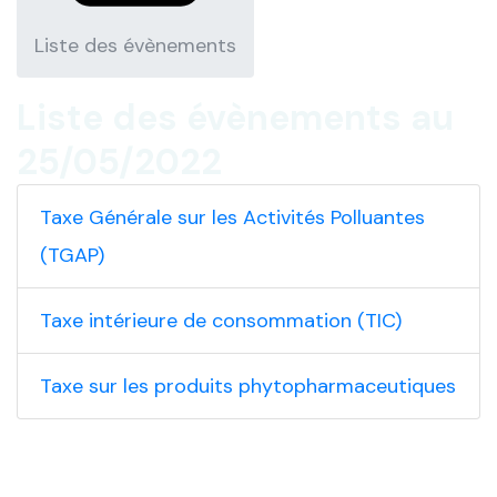
Liste des évènements
Liste des évènements au
25/05/2022
Taxe Générale sur les Activités Polluantes
(TGAP)
Taxe intérieure de consommation (TIC)
Taxe sur les produits phytopharmaceutiques