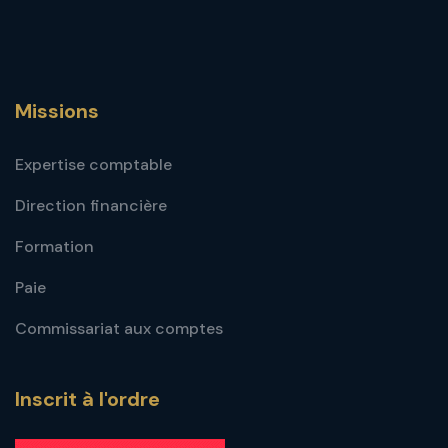
Missions
Expertise comptable
Direction financière
Formation
Paie
Commissariat aux comptes
Inscrit à l'ordre