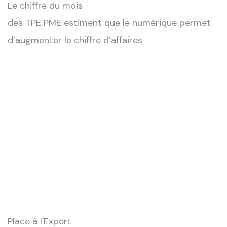
Le chiffre du mois
des TPE PME estiment que le numérique permet
d’augmenter le chiffre d’affaires
Place à l'Expert