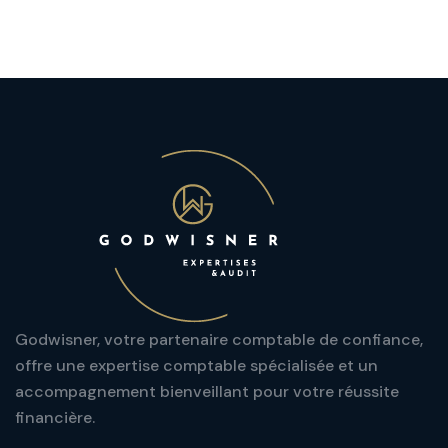
Godwisner, votre partenaire comptable de confiance,
offre une expertise comptable spécialisée et un
accompagnement bienveillant pour votre réussite
financière.