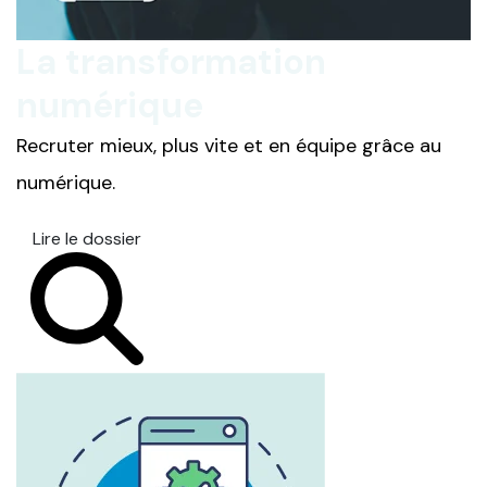
La transformation
numérique
Recruter mieux, plus vite et en équipe grâce au
numérique.
Lire le dossier