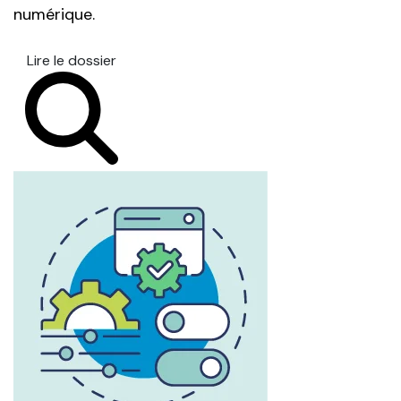
numérique.
Lire le dossier