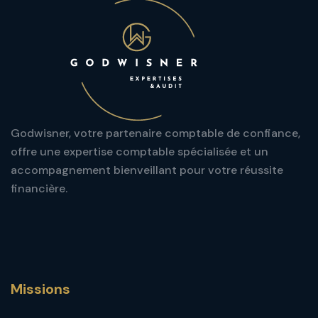
Godwisner, votre partenaire comptable de confiance,
offre une expertise comptable spécialisée et un
accompagnement bienveillant pour votre réussite
financière.
Missions