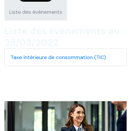
Liste des évènements
Liste des évènements au
25/03/2022
Taxe intérieure de consommation (TIC)