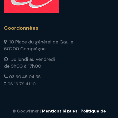
Coordonnées
10 Place du général de Gaulle
60200 Compiègne
Du lundi au vendredi
de 9h00 à 17h00
03 60 45 04 35
06 16 79 41 10
© Godwisner |
Mentions légales
|
Politique de