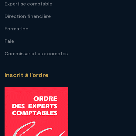
Expertise comptable
Direction financière
Formation
Paie
Commissariat aux comptes
Inscrit à l'ordre