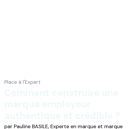
Place à l'Expert
Comment construire une
marque employeur
authentique et crédible ?
par Pauline BASILE, Experte en marque et marque