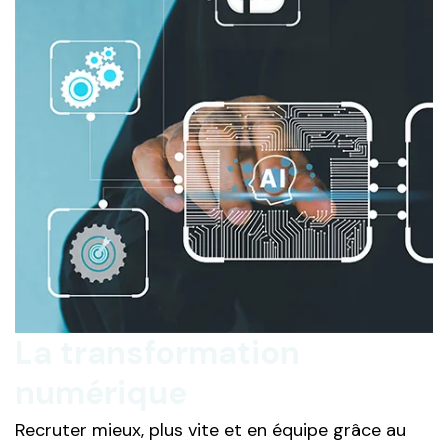
La transformation
numérique
Recruter mieux, plus vite et en équipe grâce au