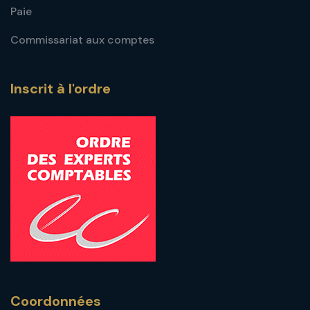
Paie
Commissariat aux comptes
Inscrit à l'ordre
Coordonnées