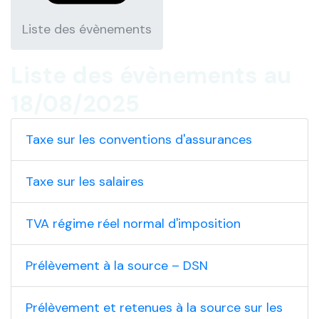
Liste des évènements
Liste des évènements au
18/08/2025
Taxe sur les conventions d'assurances
Taxe sur les salaires
TVA régime réel normal d'imposition
Prélèvement à la source – DSN
Prélèvement et retenues à la source sur les