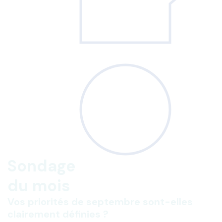
Sondage
du mois
Vos priorités de septembre sont-elles
clairement définies ?