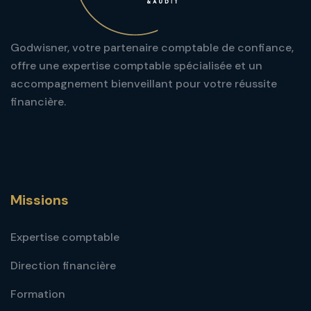
Godwisner, votre partenaire comptable de confiance,
offre une expertise comptable spécialisée et un
accompagnement bienveillant pour votre réussite
financière.
Missions
Expertise comptable
Direction financière
Formation