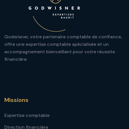
Godwisner, votre partenaire comptable de confiance,
offre une expertise comptable spécialisée et un
accompagnement bienveillant pour votre réussite
financière.
Missions
Expertise comptable
Direction financière