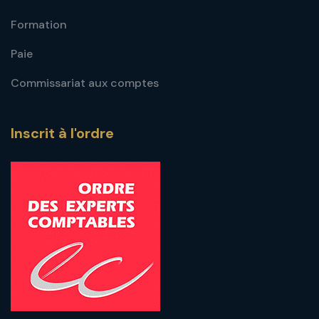
Formation
Paie
Commissariat aux comptes
Inscrit à l'ordre