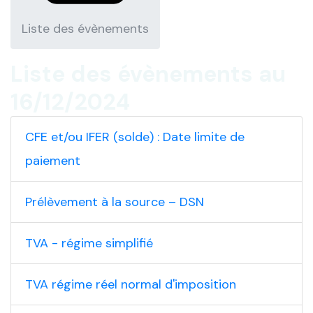
Liste des évènements
Liste des évènements au
16/12/2024
CFE et/ou IFER (solde) : Date limite de
paiement
Prélèvement à la source – DSN
TVA - régime simplifié
TVA régime réel normal d'imposition