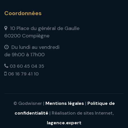
Coordonnées
10 Place du général de Gaulle
60200 Compiègne
Du lundi au vendredi
de 9h00 à 17h00
03 60 45 04 35
06 16 79 41 10
© Godwisner |
Mentions légales
|
Politique de
confidentialité
| Réalisation de sites Internet,
lagence.expert