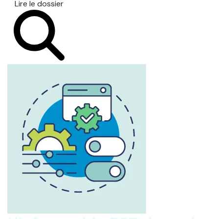
Lire le dossier