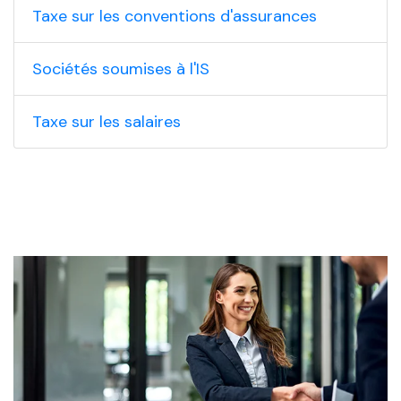
Taxe sur les conventions d'assurances
Sociétés soumises à l'IS
Taxe sur les salaires