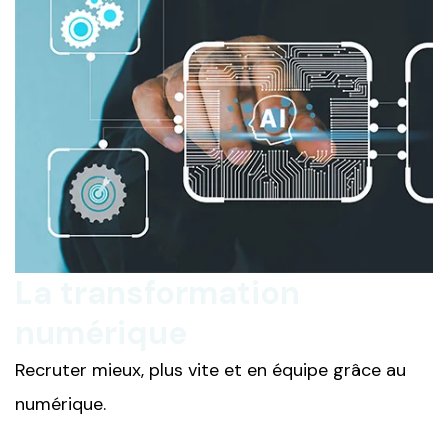
La transformation
numérique
Recruter mieux, plus vite et en équipe grâce au
numérique.