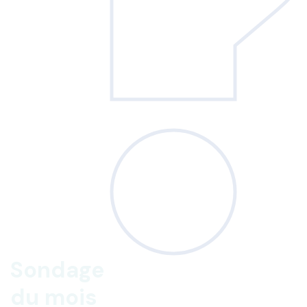
Sondage
du mois