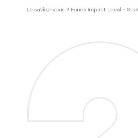
Le saviez-vous ?
Fonds Impact Local - So