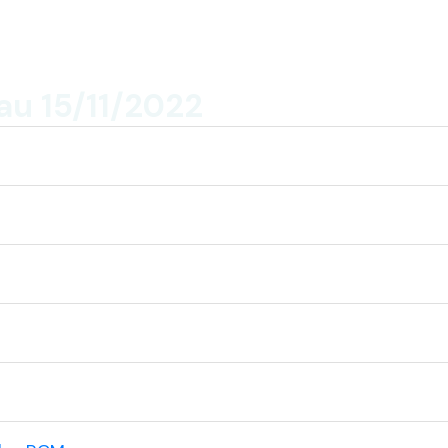
au 15/11/2022