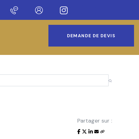
nue sur notre nouveau site !
DEMANDE DE DEVIS
Partager sur :