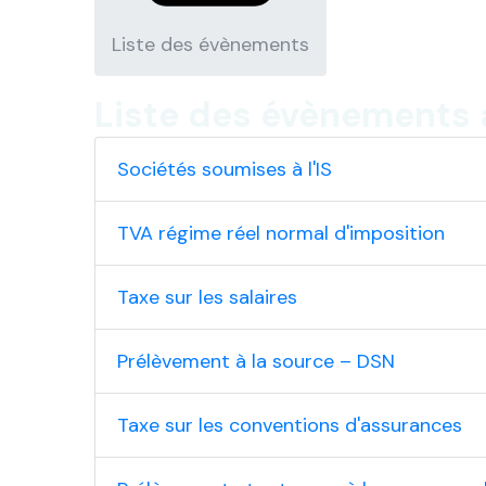
Liste des évènements
Liste des évènements 
Sociétés soumises à l'IS
TVA régime réel normal d'imposition
Taxe sur les salaires
Prélèvement à la source – DSN
Taxe sur les conventions d'assurances