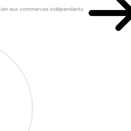
utien aux commerces indépendants