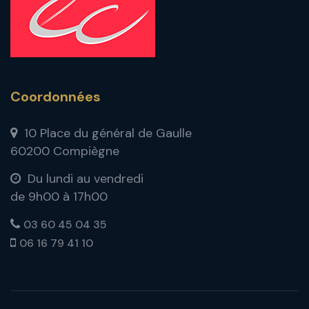
Coordonnées
10 Place du général de Gaulle
60200 Compiègne
Du lundi au vendredi
de 9h00 à 17h00
03 60 45 04 35
06 16 79 41 10