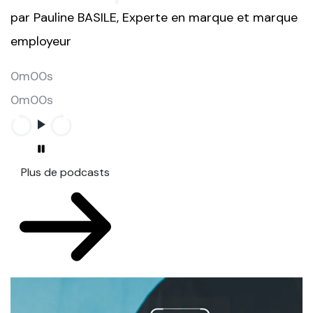
par Pauline BASILE, Experte en marque et marque
employeur
0m00s
0m00s
Plus de podcasts