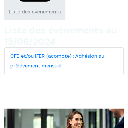
Liste des évènements
Liste des évènements au
15/06/2024
CFE et/ou IFER (acompte) : Adhésion au
prélèvement mensuel