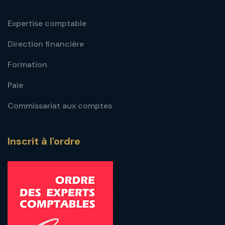
Expertise comptable
Direction financière
Formation
Paie
Commissariat aux comptes
Inscrit à l'ordre