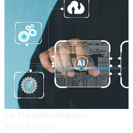
La transformation
numérique