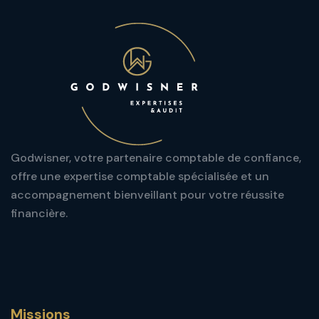
Godwisner, votre partenaire comptable de confiance,
offre une expertise comptable spécialisée et un
accompagnement bienveillant pour votre réussite
financière.
Missions