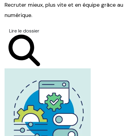
Recruter mieux, plus vite et en équipe grâce au
numérique.
Lire le dossier