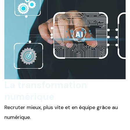
La transformation
numérique
Recruter mieux, plus vite et en équipe grâce au
numérique.