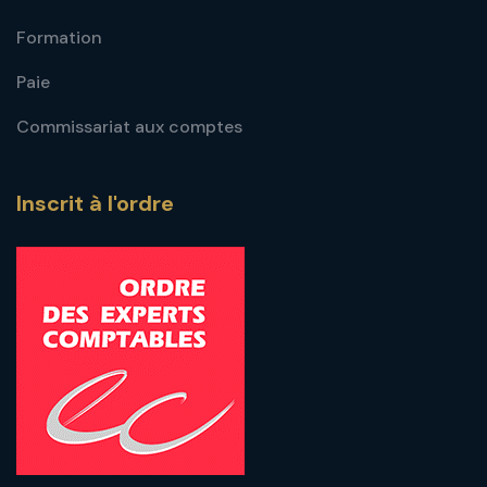
Formation
Paie
Commissariat aux comptes
Inscrit à l'ordre