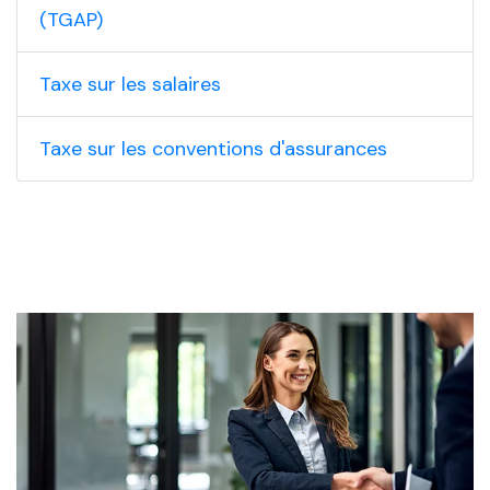
(TGAP)
Taxe sur les salaires
Taxe sur les conventions d'assurances