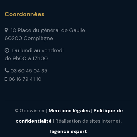
Coordonnées
10 Place du général de Gaulle
60200 Compiègne
Du lundi au vendredi
de 9h00 à 17h00
03 60 45 04 35
06 16 79 41 10
© Godwisner |
Mentions légales
|
Politique de
confidentialité
| Réalisation de sites Internet,
lagence.expert