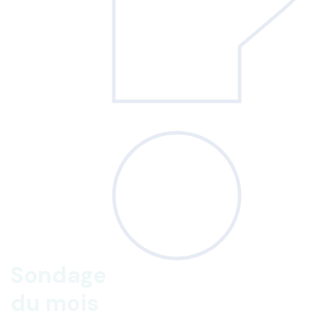
Sondage
du mois