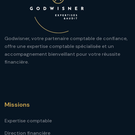
Godwisner, votre partenaire comptable de confiance,
offre une expertise comptable spécialisée et un
accompagnement bienveillant pour votre réussite
financière.
Missions
Expertise comptable
Direction financière