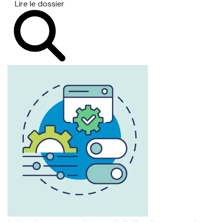
Lire le dossier