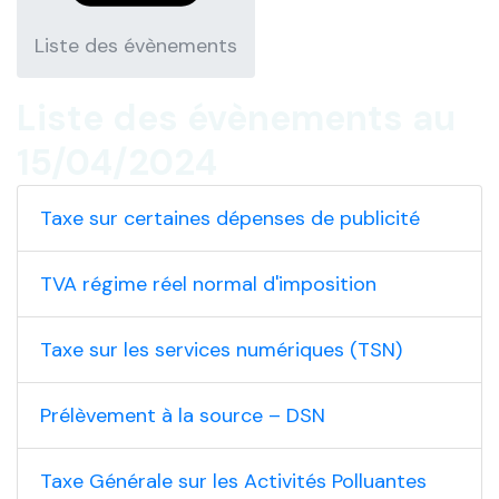
Liste des évènements
Liste des évènements au
15/04/2024
Taxe sur certaines dépenses de publicité
TVA régime réel normal d'imposition
Taxe sur les services numériques (TSN)
Prélèvement à la source – DSN
Taxe Générale sur les Activités Polluantes