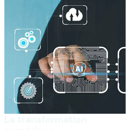
La transformation