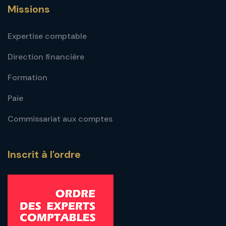
Missions
Expertise comptable
Direction financière
Formation
Paie
Commissariat aux comptes
Inscrit à l'ordre