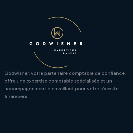
Godwisner, votre partenaire comptable de confiance,
offre une expertise comptable spécialisée et un
accompagnement bienveillant pour votre réussite
financière.