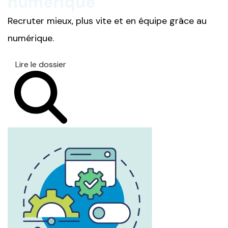
numérique
Recruter mieux, plus vite et en équipe grâce au
numérique.
Lire le dossier