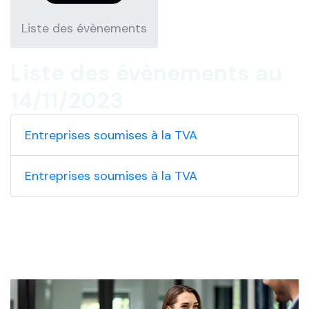
Liste des évènements
Liste des évènements au
14/11/2023
Entreprises soumises à la TVA
Entreprises soumises à la TVA