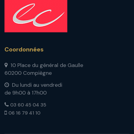
Coordonnées
10 Place du général de Gaulle
60200 Compiègne
Du lundi au vendredi
de 9h00 à 17h00
03 60 45 04 35
06 16 79 41 10