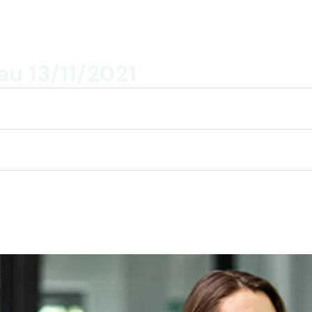
u 13/11/2021