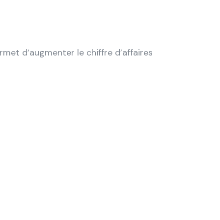
met d’augmenter le chiffre d’affaires