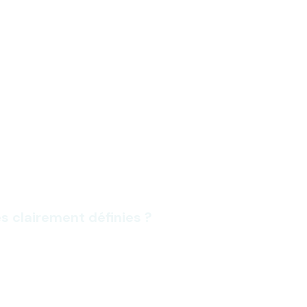
s clairement définies ?