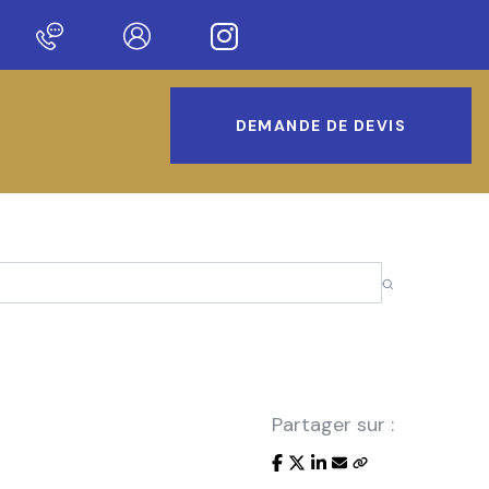
enue sur notre nouveau site !
DEMANDE DE DEVIS
Partager sur :