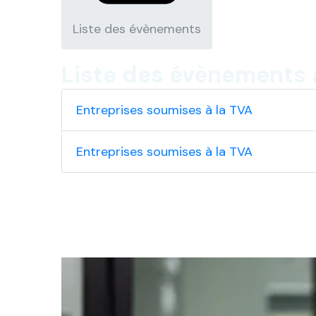
Liste des évènements
Liste des évènements a
Entreprises soumises à la TVA
Entreprises soumises à la TVA