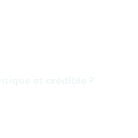
ique et crédible ?