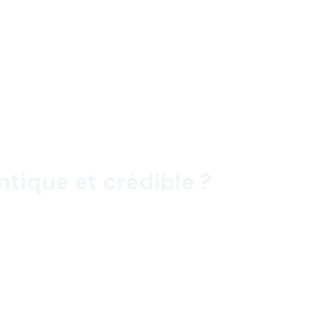
ique et crédible ?