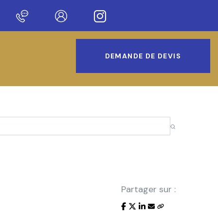
sur notre nouveau site !
DEMANDE DE DEVIS
Partager sur :