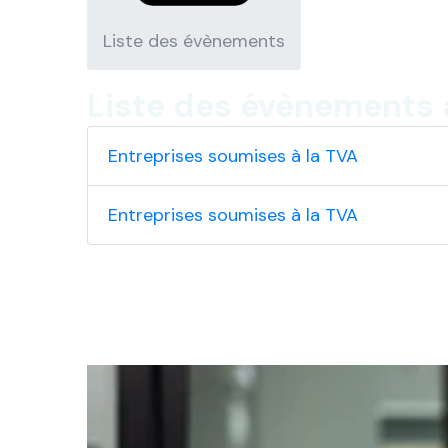
Liste des évènements
Liste des évènements 
Entreprises soumises à la TVA
Entreprises soumises à la TVA