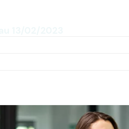
au 13/02/2023