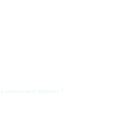
s clairement définies ?