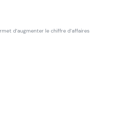
met d’augmenter le chiffre d’affaires