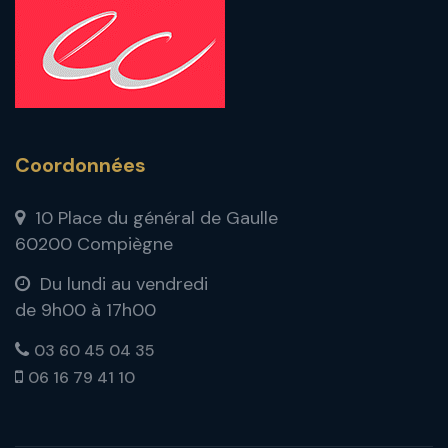
Coordonnées
10 Place du général de Gaulle
60200 Compiègne
Du lundi au vendredi
de 9h00 à 17h00
03 60 45 04 35
06 16 79 41 10