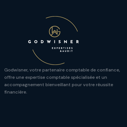
Godwisner, votre partenaire comptable de confiance,
offre une expertise comptable spécialisée et un
accompagnement bienveillant pour votre réussite
financière.