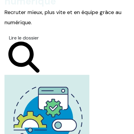
numérique
Recruter mieux, plus vite et en équipe grâce au
numérique.
Lire le dossier