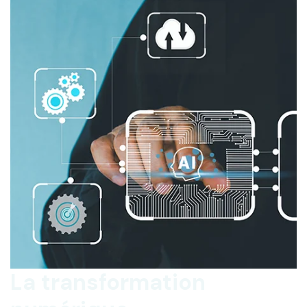
La transformation