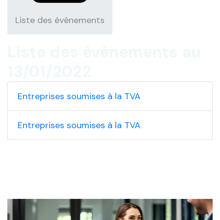
Liste des évènements
Liste des évènements au
13/01/2022
Entreprises soumises à la TVA
Entreprises soumises à la TVA