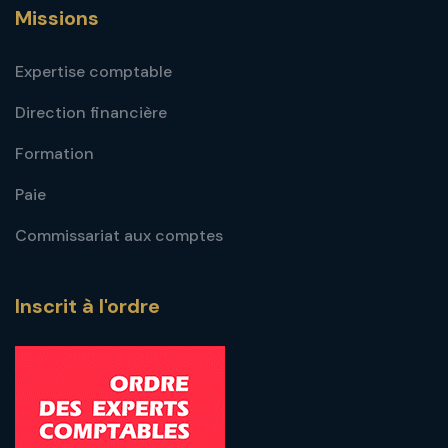
Missions
Expertise comptable
Direction financière
Formation
Paie
Commissariat aux comptes
Inscrit à l'ordre