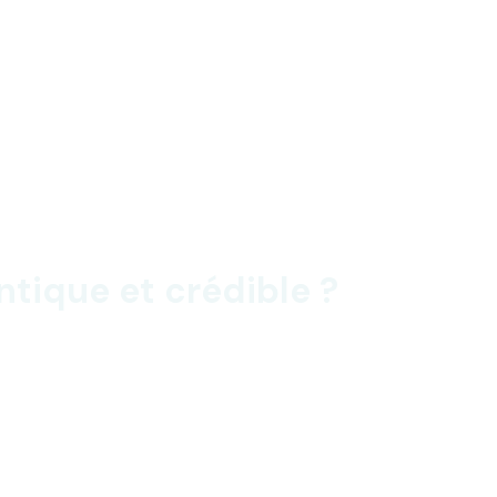
ique et crédible ?