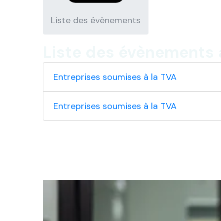
Liste des évènements
Liste des évènements 
Entreprises soumises à la TVA
Entreprises soumises à la TVA