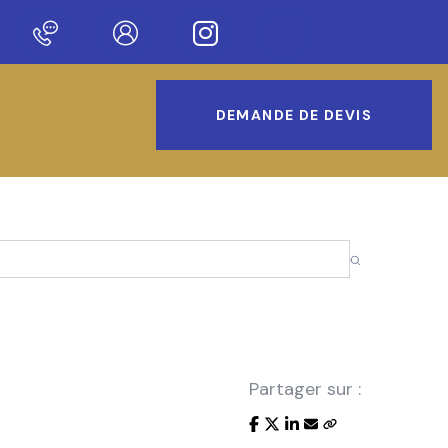
e sur notre nouveau site !
DEMANDE DE DEVIS
Partager sur :