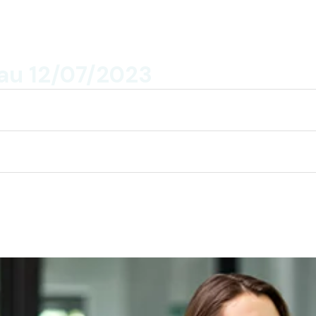
au 12/07/2023