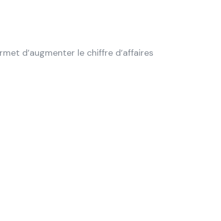
met d’augmenter le chiffre d’affaires