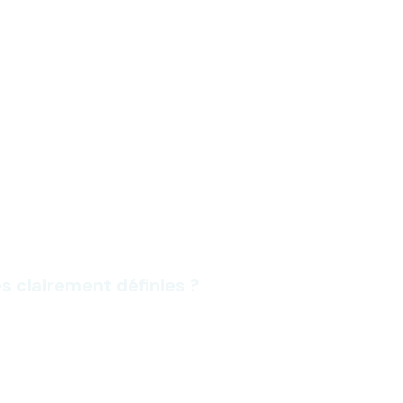
s clairement définies ?