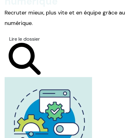
numérique
Recruter mieux, plus vite et en équipe grâce au
numérique.
Lire le dossier