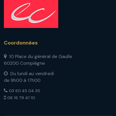
Coordonnées
10 Place du général de Gaulle
60200 Compiègne
Du lundi au vendredi
de 9h00 à 17h00
03 60 45 04 35
06 16 79 41 10