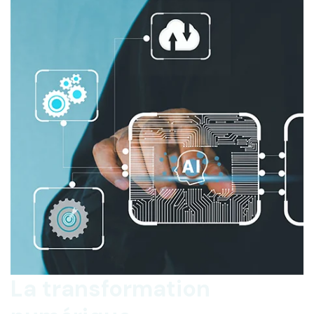
La transformation