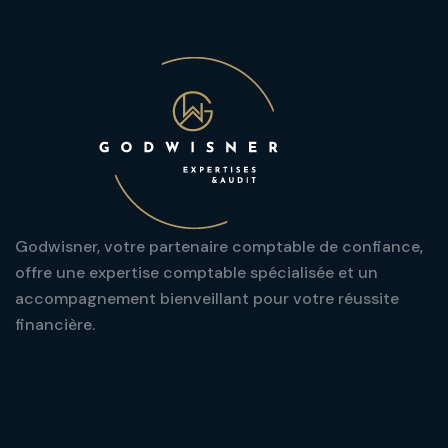
Godwisner, votre partenaire comptable de confiance,
offre une expertise comptable spécialisée et un
accompagnement bienveillant pour votre réussite
financière.