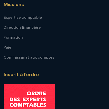
Missions
Expertise comptable
Direction financière
Formation
Paie
Commissariat aux comptes
Inscrit à l'ordre