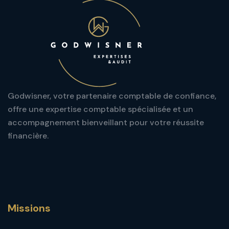
Godwisner, votre partenaire comptable de confiance,
offre une expertise comptable spécialisée et un
accompagnement bienveillant pour votre réussite
financière.
Missions