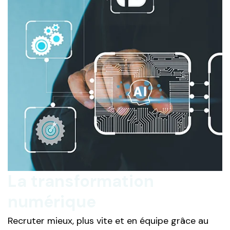
La transformation
numérique
Recruter mieux, plus vite et en équipe grâce au