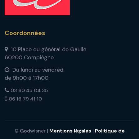
Coordonnées
10 Place du général de Gaulle
60200 Compiègne
Du lundi au vendredi
de 9h00 à 17h00
03 60 45 04 35
06 16 79 41 10
© Godwisner |
Mentions légales
|
Politique de