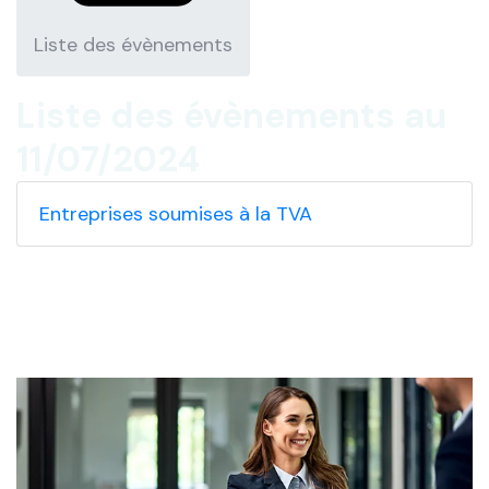
Liste des évènements
Liste des évènements au
11/07/2024
Entreprises soumises à la TVA