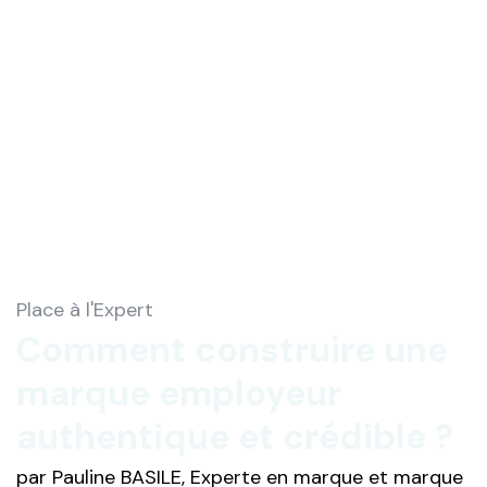
Place à l'Expert
Comment construire une
marque employeur
authentique et crédible ?
par Pauline BASILE, Experte en marque et marque