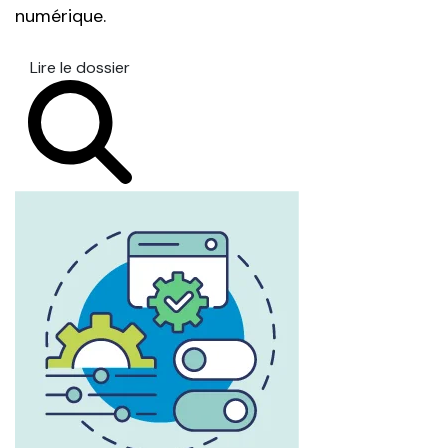
numérique.
Lire le dossier