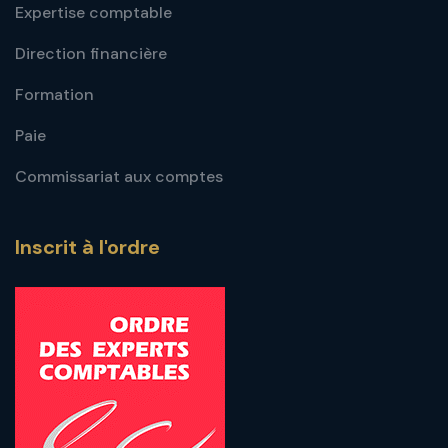
Expertise comptable
Direction financière
Formation
Paie
Commissariat aux comptes
Inscrit à l'ordre