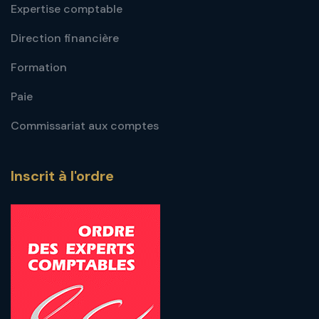
Expertise comptable
Direction financière
Formation
Paie
Commissariat aux comptes
Inscrit à l'ordre