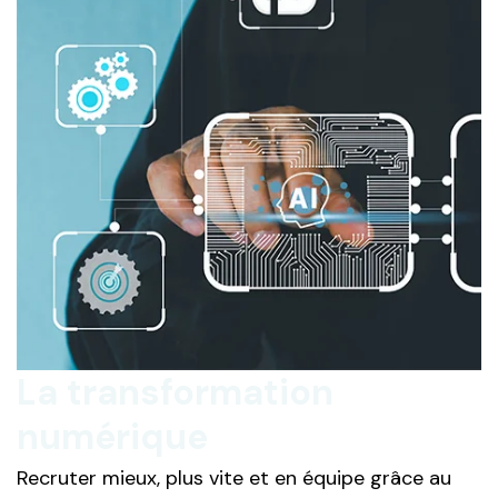
La transformation
numérique
Recruter mieux, plus vite et en équipe grâce au