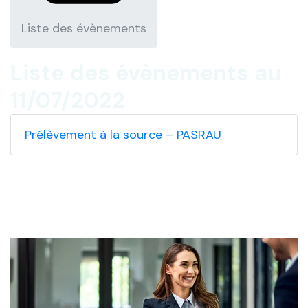
Liste des évènements
Liste des évènements au
11/07/2022
Prélèvement à la source – PASRAU