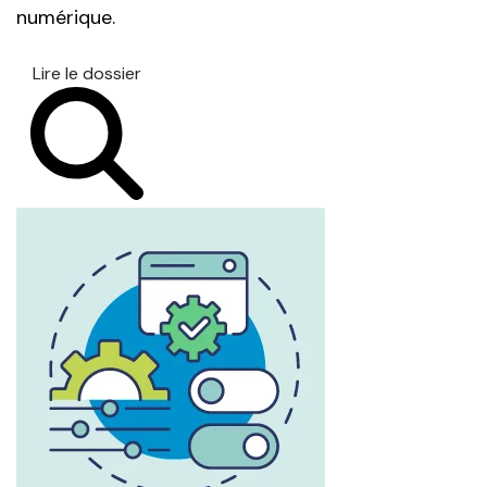
numérique.
Lire le dossier