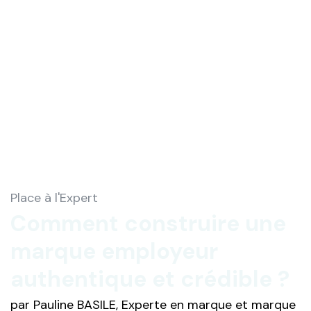
Place à l'Expert
Comment construire une
marque employeur
authentique et crédible ?
par Pauline BASILE, Experte en marque et marque