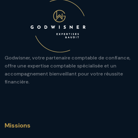
Godwisner, votre partenaire comptable de confiance,
offre une expertise comptable spécialisée et un
accompagnement bienveillant pour votre réussite
financière.
Missions