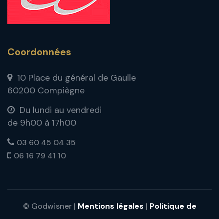
Coordonnées
10 Place du général de Gaulle
60200 Compiègne
Du lundi au vendredi
de 9h00 à 17h00
03 60 45 04 35
06 16 79 41 10
© Godwisner |
Mentions légales
|
Politique de