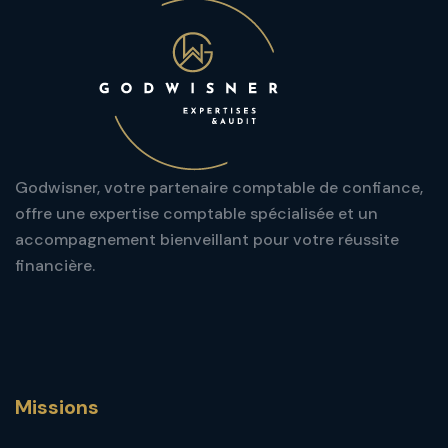
Godwisner, votre partenaire comptable de confiance,
offre une expertise comptable spécialisée et un
accompagnement bienveillant pour votre réussite
financière.
Missions