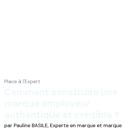
Place à l'Expert
Comment construire une
marque employeur
authentique et crédible ?
par Pauline BASILE, Experte en marque et marque