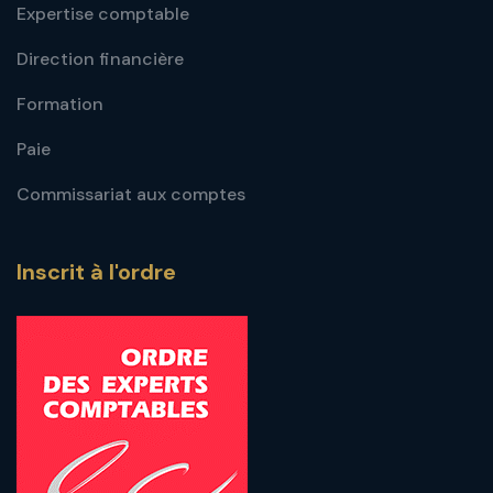
Expertise comptable
Direction financière
Formation
Paie
Commissariat aux comptes
Inscrit à l'ordre