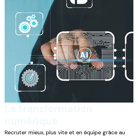
La transformation
numérique
Recruter mieux, plus vite et en équipe grâce au