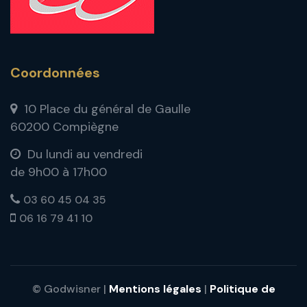
Coordonnées
10 Place du général de Gaulle
60200 Compiègne
Du lundi au vendredi
de 9h00 à 17h00
03 60 45 04 35
06 16 79 41 10
© Godwisner |
Mentions légales
|
Politique de