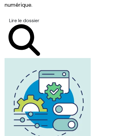
numérique.
Lire le dossier