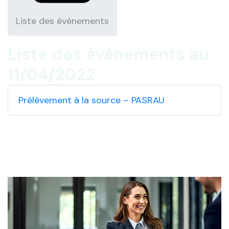
Liste des évènements
Liste des évènements au
11/04/2022
Prélèvement à la source – PASRAU