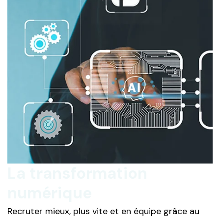
La transformation
numérique
Recruter mieux, plus vite et en équipe grâce au