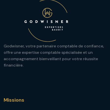
Godwisner, votre partenaire comptable de confiance,
offre une expertise comptable spécialisée et un
accompagnement bienveillant pour votre réussite
financière.
Missions