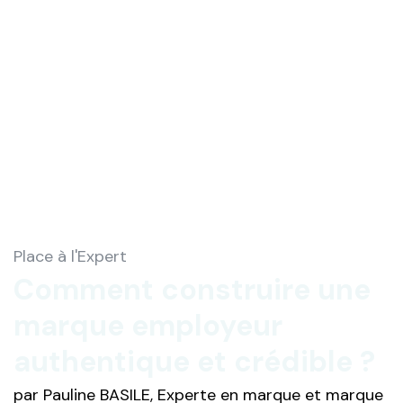
Place à l'Expert
Comment construire une
marque employeur
authentique et crédible ?
par Pauline BASILE, Experte en marque et marque