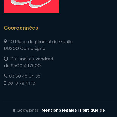
Coordonnées
10 Place du général de Gaulle
60200 Compiègne
Du lundi au vendredi
de 9h00 à 17h00
03 60 45 04 35
06 16 79 41 10
© Godwisner |
Mentions légales
|
Politique de