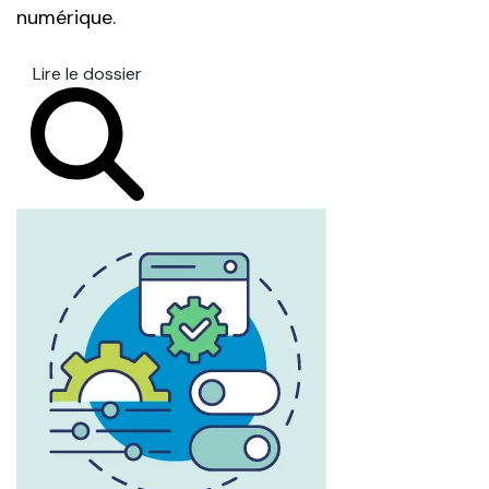
numérique.
Lire le dossier