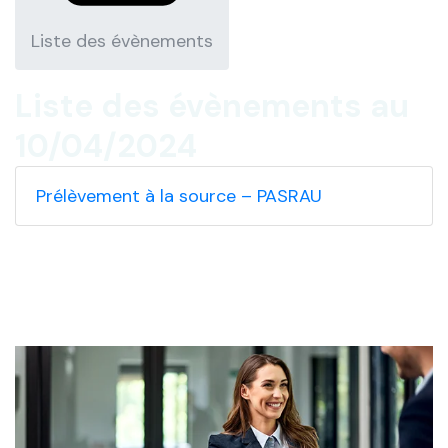
Liste des évènements
Liste des évènements au
10/04/2024
Prélèvement à la source – PASRAU