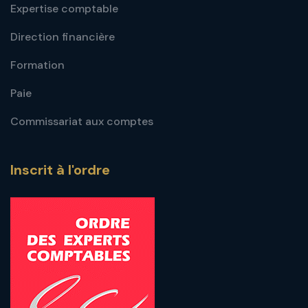
Expertise comptable
Direction financière
Formation
Paie
Commissariat aux comptes
Inscrit à l'ordre