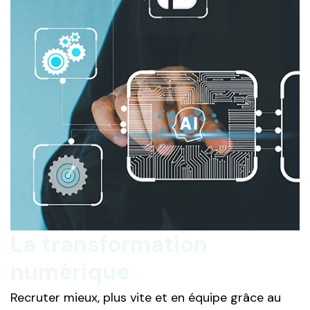
La transformation
numérique
Recruter mieux, plus vite et en équipe grâce au