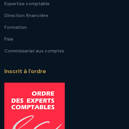
Expertise comptable
Direction financière
Formation
Paie
Commissariat aux comptes
Inscrit à l'ordre