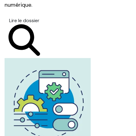
numérique.
Lire le dossier