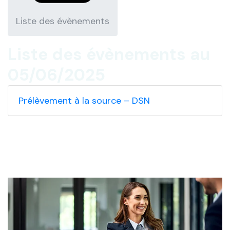
Liste des évènements
Liste des évènements au
05/06/2025
Prélèvement à la source – DSN