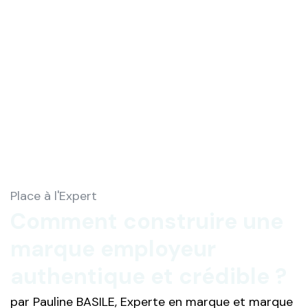
Place à l'Expert
Comment construire une
marque employeur
authentique et crédible ?
par Pauline BASILE, Experte en marque et marque