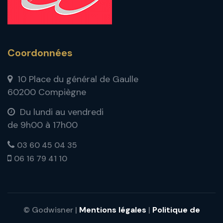
Coordonnées
10 Place du général de Gaulle
60200 Compiègne
Du lundi au vendredi
de 9h00 à 17h00
03 60 45 04 35
06 16 79 41 10
© Godwisner |
Mentions légales
|
Politique de