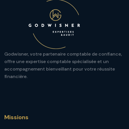
Godwisner, votre partenaire comptable de confiance,
offre une expertise comptable spécialisée et un
accompagnement bienveillant pour votre réussite
financière.
Missions