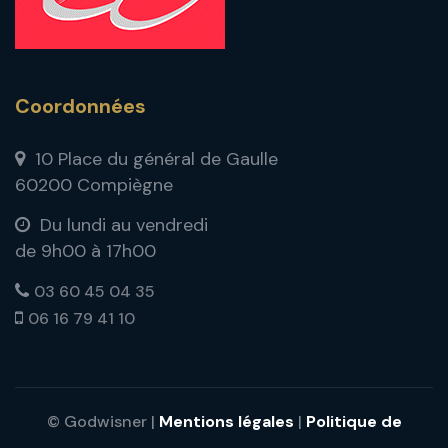
Coordonnées
10 Place du général de Gaulle
60200 Compiègne
Du lundi au vendredi
de 9h00 à 17h00
03 60 45 04 35
06 16 79 41 10
© Godwisner |
Mentions légales
|
Politique de