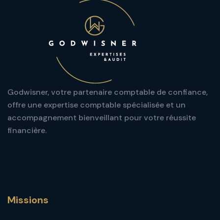
Godwisner, votre partenaire comptable de confiance,
offre une expertise comptable spécialisée et un
accompagnement bienveillant pour votre réussite
financière.
Missions