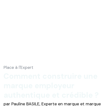
Place à l'Expert
Comment construire une
marque employeur
authentique et crédible ?
par Pauline BASILE, Experte en marque et marque