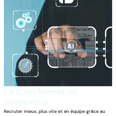
La transformation
numérique
Recruter mieux, plus vite et en équipe grâce au