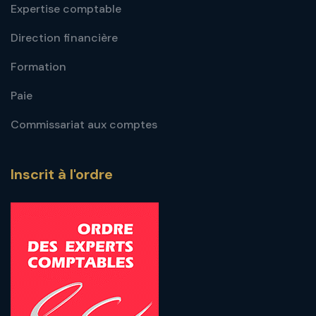
Expertise comptable
Direction financière
Formation
Paie
Commissariat aux comptes
Inscrit à l'ordre