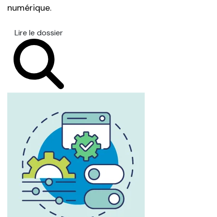
numérique.
Lire le dossier