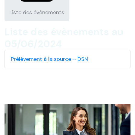
Liste des évènements
Liste des évènements au
05/06/2024
Prélèvement à la source – DSN