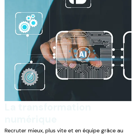
La transformation
numérique
Recruter mieux, plus vite et en équipe grâce au