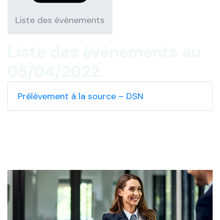
Liste des évènements
Liste des évènements au
05/04/2022
Prélèvement à la source – DSN