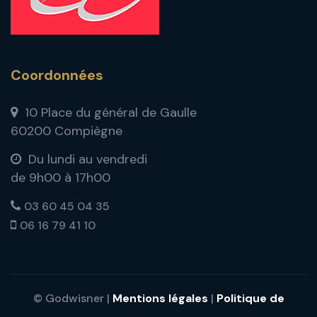
Coordonnées
10 Place du général de Gaulle
60200 Compiègne
Du lundi au vendredi
de 9h00 à 17h00
03 60 45 04 35
06 16 79 41 10
© Godwisner |
Mentions légales
|
Politique de