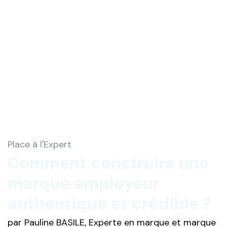
Place à l'Expert
Comment construire une
marque employeur
authentique et crédible ?
par Pauline BASILE, Experte en marque et marque