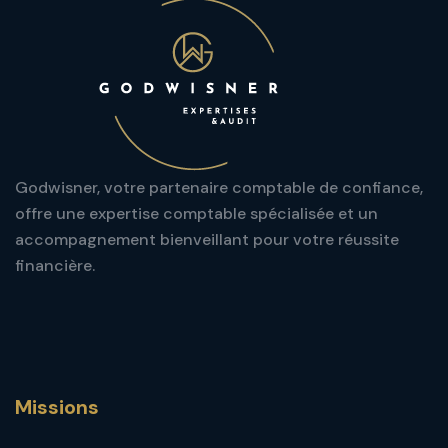
Godwisner, votre partenaire comptable de confiance,
offre une expertise comptable spécialisée et un
accompagnement bienveillant pour votre réussite
financière.
Missions