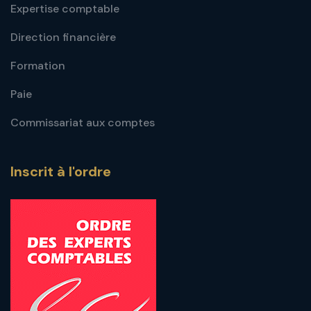
Expertise comptable
Direction financière
Formation
Paie
Commissariat aux comptes
Inscrit à l'ordre