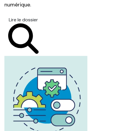
numérique.
Lire le dossier