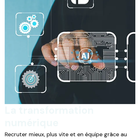
La transformation
numérique
Recruter mieux, plus vite et en équipe grâce au