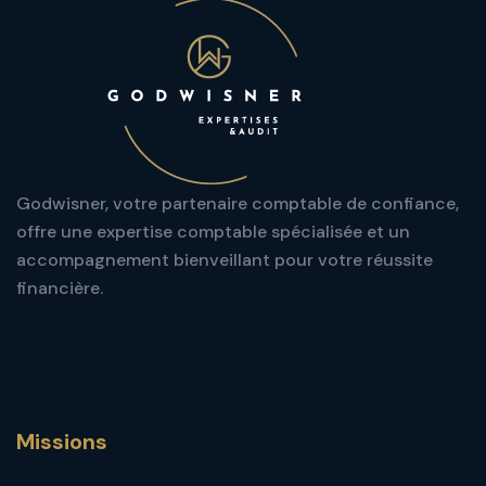
Godwisner, votre partenaire comptable de confiance,
offre une expertise comptable spécialisée et un
accompagnement bienveillant pour votre réussite
financière.
Missions