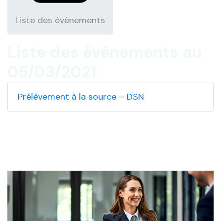
Liste des évènements
Liste des évènements au
05/03/2021
Prélèvement à la source – DSN