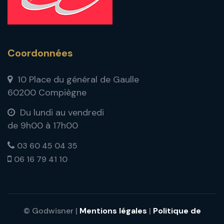
Coordonnées
10 Place du général de Gaulle
60200 Compiègne
Du lundi au vendredi
de 9h00 à 17h00
03 60 45 04 35
06 16 79 41 10
© Godwisner |
Mentions légales
|
Politique de