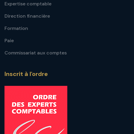
Expertise comptable
Direction financière
Formation
Paie
Commissariat aux comptes
Inscrit à l'ordre