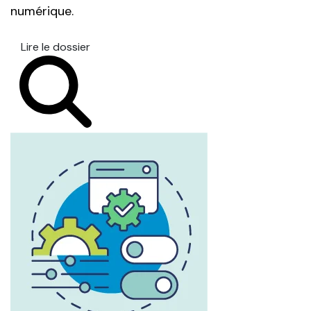
numérique.
Lire le dossier