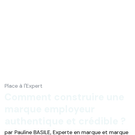
Place à l'Expert
Comment construire une
marque employeur
authentique et crédible ?
par Pauline BASILE, Experte en marque et marque