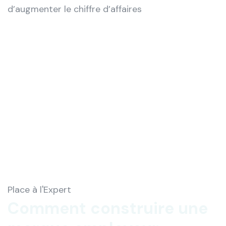
d’augmenter le chiffre d’affaires
Place à l'Expert
Comment construire une