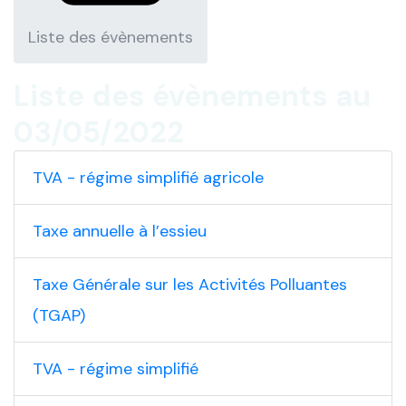
Liste des évènements
Liste des évènements au
03/05/2022
TVA - régime simplifié agricole
Taxe annuelle à l’essieu
Taxe Générale sur les Activités Polluantes
(TGAP)
TVA - régime simplifié