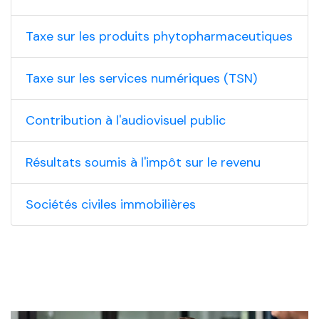
Taxe sur les produits phytopharmaceutiques
Taxe sur les services numériques (TSN)
Contribution à l'audiovisuel public
Résultats soumis à l'impôt sur le revenu
Sociétés civiles immobilières