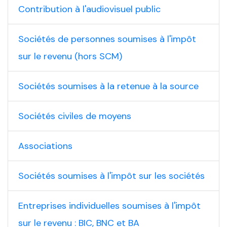
Contribution à l'audiovisuel public
Sociétés de personnes soumises à l'impôt
sur le revenu (hors SCM)
Sociétés soumises à la retenue à la source
Sociétés civiles de moyens
Associations
Sociétés soumises à l'impôt sur les sociétés
Entreprises individuelles soumises à l'impôt
sur le revenu : BIC, BNC et BA