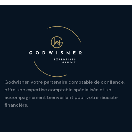
Godwisner, votre partenaire comptable de confiance,
offre une expertise comptable spécialisée et un
accompagnement bienveillant pour votre réussite
financière.