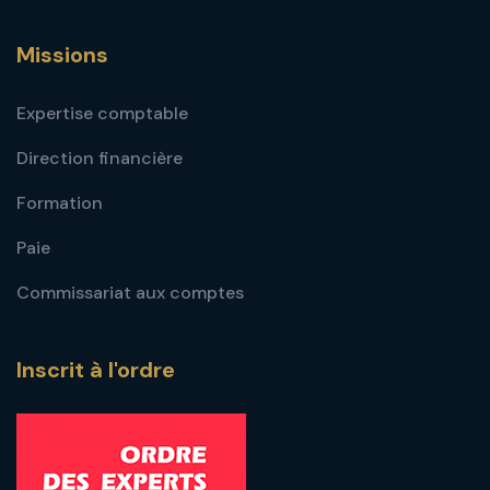
Missions
Expertise comptable
Direction financière
Formation
Paie
Commissariat aux comptes
Inscrit à l'ordre