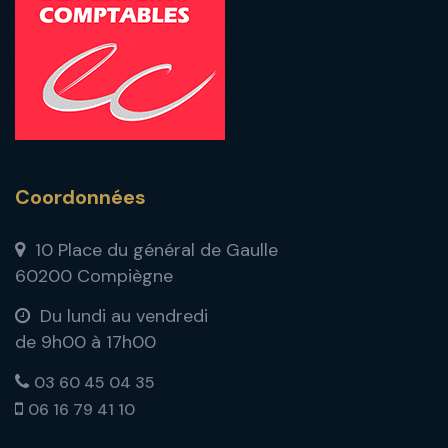
Coordonnées
10 Place du général de Gaulle
60200 Compiègne
Du lundi au vendredi
de 9h00 à 17h00
03 60 45 04 35
06 16 79 41 10