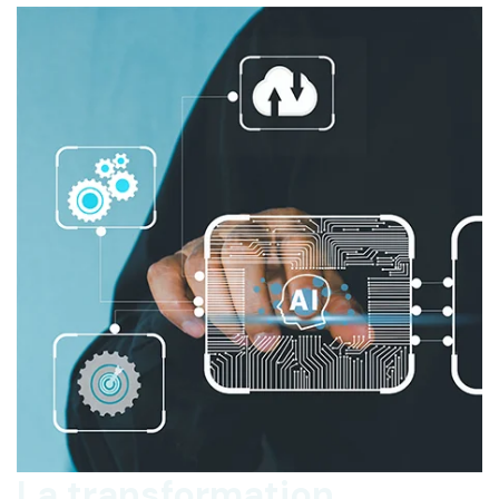
La transformation