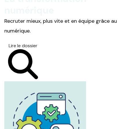
numérique
Recruter mieux, plus vite et en équipe grâce au
numérique.
Lire le dossier