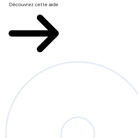
Découvrez cette aide