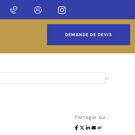
 notre nouveau site !
DEMANDE DE DEVIS
Partager sur :