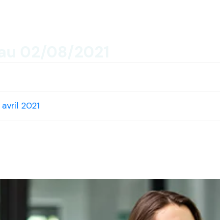
au 02/08/2021
 avril 2021