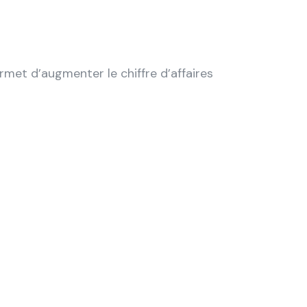
met d’augmenter le chiffre d’affaires