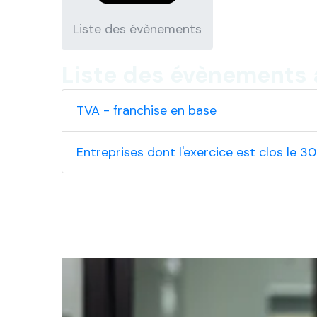
Liste des évènements
Liste des évènements 
TVA - franchise en base
Entreprises dont l'exercice est clos le 30