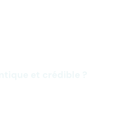
ique et crédible ?