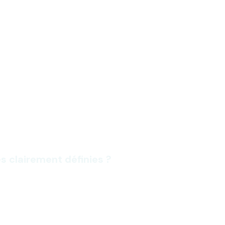
s clairement définies ?