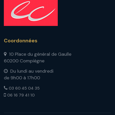
Coordonnées
10 Place du général de Gaulle
60200 Compiègne
Du lundi au vendredi
de 9h00 à 17h00
03 60 45 04 35
06 16 79 41 10