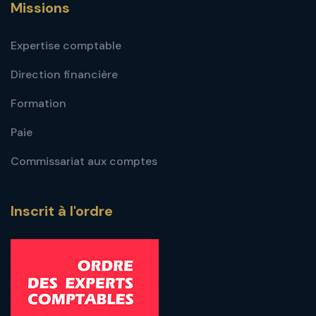
Missions
Expertise comptable
Direction financière
Formation
Paie
Commissariat aux comptes
Inscrit à l'ordre