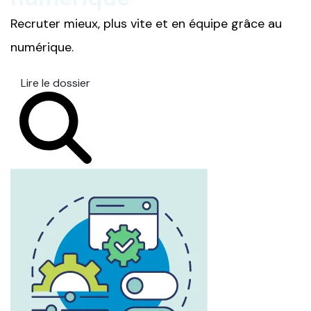
Recruter mieux, plus vite et en équipe grâce au
numérique.
Lire le dossier