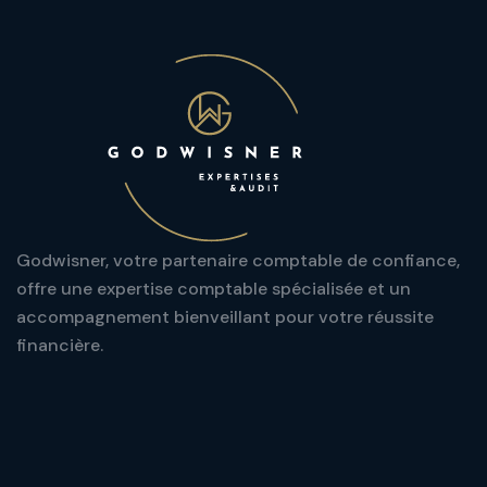
Godwisner, votre partenaire comptable de confiance,
offre une expertise comptable spécialisée et un
accompagnement bienveillant pour votre réussite
financière.