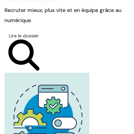
Recruter mieux, plus vite et en équipe grâce au
numérique.
Lire le dossier