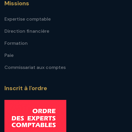
Missions
Expertise comptable
Direction financière
Formation
Paie
Commissariat aux comptes
Inscrit à l'ordre