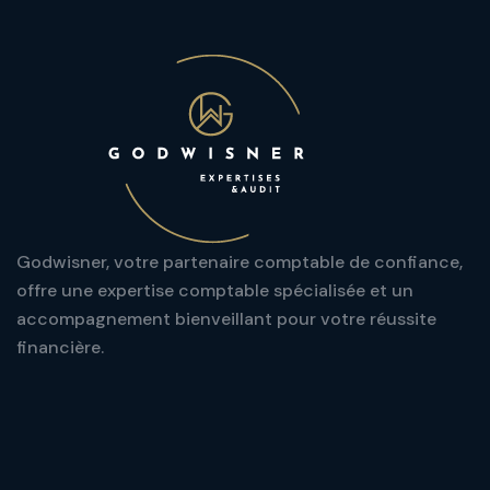
Godwisner, votre partenaire comptable de confiance,
offre une expertise comptable spécialisée et un
accompagnement bienveillant pour votre réussite
financière.