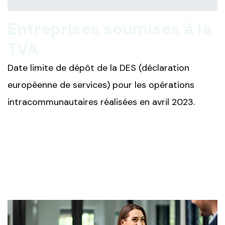
Entreprises soumises à la
TVA
Date limite de dépôt de la DES (déclaration
européenne de services) pour les opérations
intracommunautaires réalisées en avril 2023.
Ajouter à mon calendrier