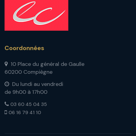
Coordonnées
10 Place du général de Gaulle
60200 Compiègne
Du lundi au vendredi
de 9h00 à 17h00
03 60 45 04 35
06 16 79 41 10