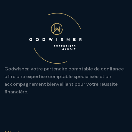
Godwisner, votre partenaire comptable de confiance,
offre une expertise comptable spécialisée et un
accompagnement bienveillant pour votre réussite
financière.