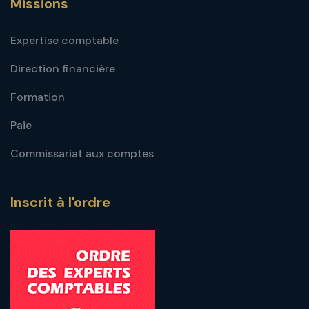
Missions
Expertise comptable
Direction financière
Formation
Paie
Commissariat aux comptes
Inscrit à l'ordre