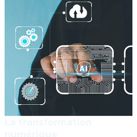
La transformation
numérique