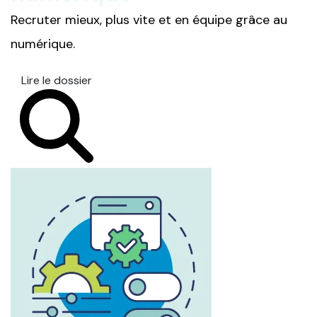
Recruter mieux, plus vite et en équipe grâce au
numérique.
Lire le dossier