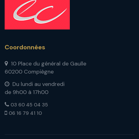
Coordonnées
10 Place du général de Gaulle
60200 Compiègne
Du lundi au vendredi
de 9h00 à 17h00
03 60 45 04 35
06 16 79 41 10