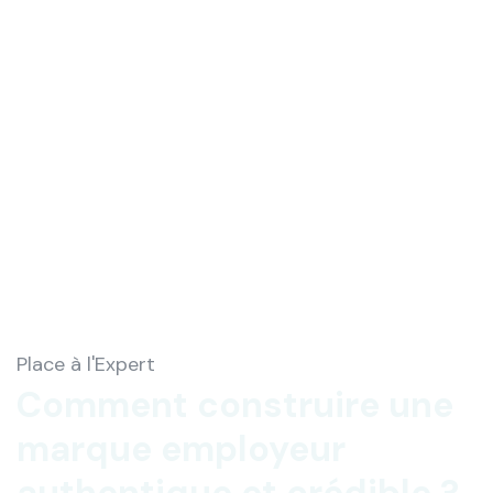
Place à l'Expert
Comment construire une
marque employeur