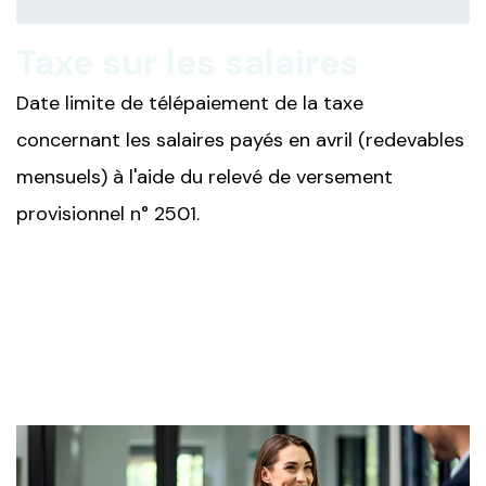
Taxe sur les salaires
Date limite de télépaiement de la taxe
concernant les salaires payés en avril (redevables
mensuels) à l'aide du relevé de versement
provisionnel n° 2501.
Ajouter à mon calendrier