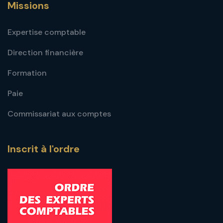
Missions
Expertise comptable
Direction financière
Formation
Paie
Commissariat aux comptes
Inscrit à l'ordre