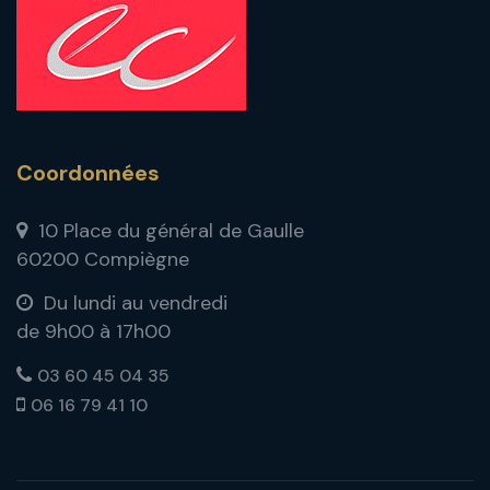
Coordonnées
10 Place du général de Gaulle
60200 Compiègne
Du lundi au vendredi
de 9h00 à 17h00
03 60 45 04 35
06 16 79 41 10