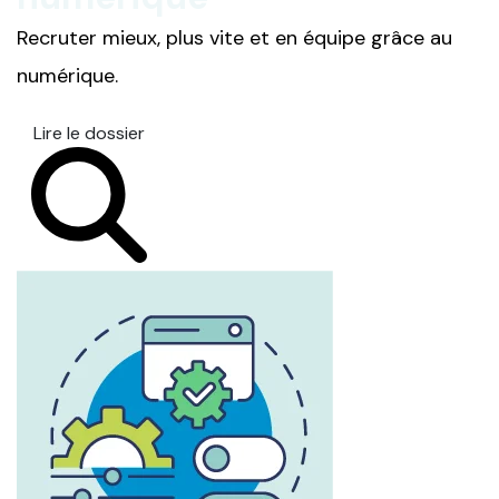
Recruter mieux, plus vite et en équipe grâce au
numérique.
Lire le dossier