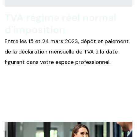
TVA régime réel normal
d'imposition
Entre les 15 et 24 mars 2023, dépôt et paiement
de la déclaration mensuelle de TVA à la date
figurant dans votre espace professionnel.
Ajouter à mon calendrier