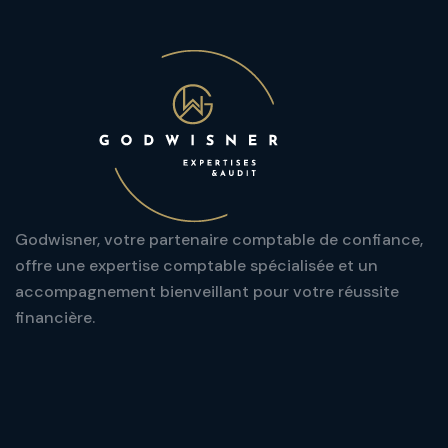
Godwisner, votre partenaire comptable de confiance,
offre une expertise comptable spécialisée et un
accompagnement bienveillant pour votre réussite
financière.