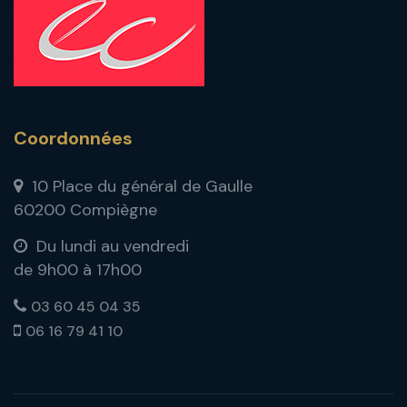
Coordonnées
10 Place du général de Gaulle
60200 Compiègne
Du lundi au vendredi
de 9h00 à 17h00
03 60 45 04 35
06 16 79 41 10