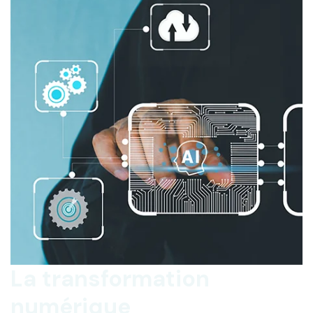
La transformation
numérique