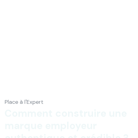
Place à l'Expert
Comment construire une
marque employeur