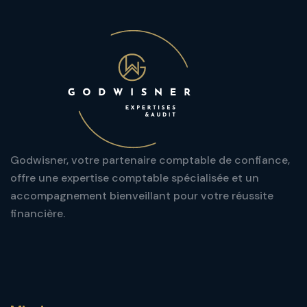
Godwisner, votre partenaire comptable de confiance,
offre une expertise comptable spécialisée et un
accompagnement bienveillant pour votre réussite
financière.