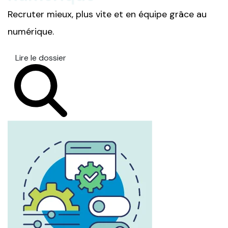
Recruter mieux, plus vite et en équipe grâce au
numérique.
Lire le dossier