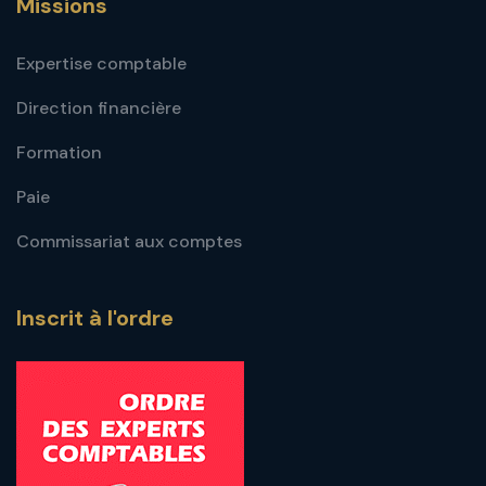
Missions
Expertise comptable
Direction financière
Formation
Paie
Commissariat aux comptes
Inscrit à l'ordre