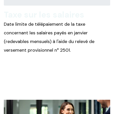
Taxe sur les salaires
Date limite de télépaiement de la taxe
concernant les salaires payés en janvier
(redevables mensuels) à l'aide du relevé de
versement provisionnel n° 2501.
Ajouter à mon calendrier