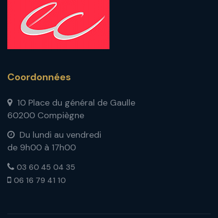
Coordonnées
10 Place du général de Gaulle
60200 Compiègne
Du lundi au vendredi
de 9h00 à 17h00
03 60 45 04 35
06 16 79 41 10