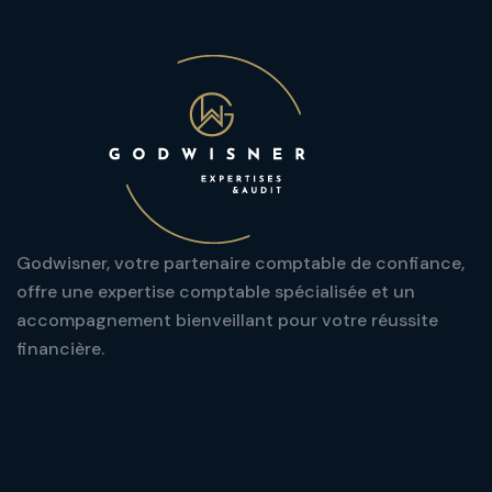
Godwisner, votre partenaire comptable de confiance,
offre une expertise comptable spécialisée et un
accompagnement bienveillant pour votre réussite
financière.