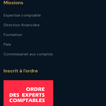
Missions
Expertise comptable
Direction financière
Formation
Paie
Commissariat aux comptes
Inscrit à l'ordre