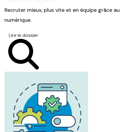
Recruter mieux, plus vite et en équipe grâce au
numérique.
Lire le dossier